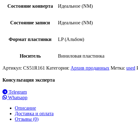
Состояние конверта
Идеальное (NM)
Состояние записи
Идеальное (NM)
Формат пластинки
LP (Альбом)
Носитель
Виниловая пластинка
Артикул:
CS51R161
Категория:
Архив проданных
Метка:
used
Консультация эксперта
Telegram
Whatsapp
Описание
Доставка и оплата
Отзывы (0)