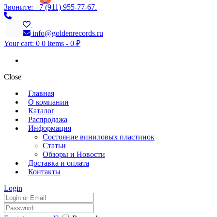
0
Звоните: +7 (911) 955-77-67.
info@goldenrecords.ru
Your cart:
0
0 Items
-
0 ₽
Close
Главная
О компании
Каталог
Распродажа
Информация
Состояние виниловых пластинок
Статьи
Обзоры и Новости
Доставка и оплата
Контакты
Login