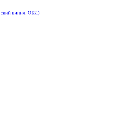
понский винил, ОБИ)