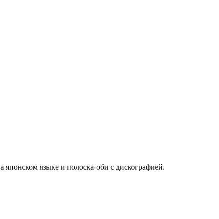
а японском языке и полоска-оби с дискографией.