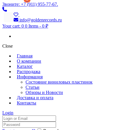
0
Звоните: +7 (911) 955-77-67.
info@goldenrecords.ru
Your cart:
0
0 Items
-
0 ₽
Close
Главная
О компании
Каталог
Распродажа
Информация
Состояние виниловых пластинок
Статьи
Обзоры и Новости
Доставка и оплата
Контакты
Login