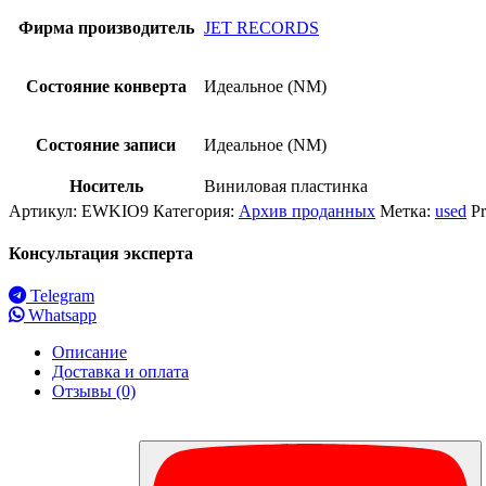
Фирма производитель
JET RECORDS
Состояние конверта
Идеальное (NM)
Состояние записи
Идеальное (NM)
Носитель
Виниловая пластинка
Артикул:
EWKIO9
Категория:
Архив проданных
Метка:
used
P
Консультация эксперта
Telegram
Whatsapp
Описание
Доставка и оплата
Отзывы (0)