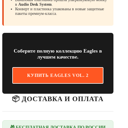
в
Audio Desk System
.
Конверт и пластинка упакованы в новые защитные
пакеты премиум-класса.
Соберите полную коллекцию Eagles в
лучшем качестве.
КУПИТЬ EAGLES VOL. 2
📦 ДОСТАВКА И ОПЛАТА
🎁 БЕСПЛАТНАЯ ДОСТАВКА ПО РОССИИ