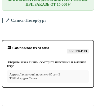
ПРИ ЗАКАЗЕ ОТ 15 000 ₽
📍 Санкт-Петербург
🏛️ Самовывоз из салона
БЕСПЛАТНО
Заберите заказ лично, осмотрите пластинки и выпейте
кофе.
Адрес:
Лахтинский проспект 85 лит В
ТВК «Гарден Сити»