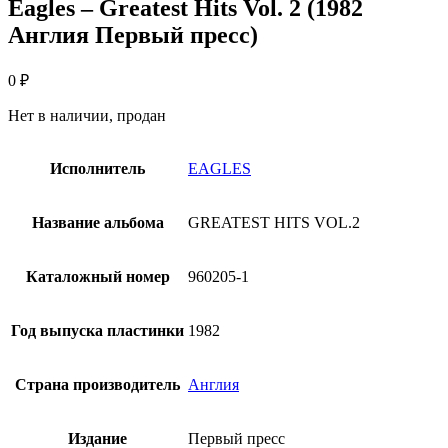
Eagles – Greatest Hits Vol. 2 (1982
Англия Первый пресс)
0
₽
Нет в наличии, продан
Исполнитель
EAGLES
Название альбома
GREATEST HITS VOL.2
Каталожный номер
960205-1
Год выпуска пластинки
1982
Страна производитель
Англия
Издание
Первый пресс