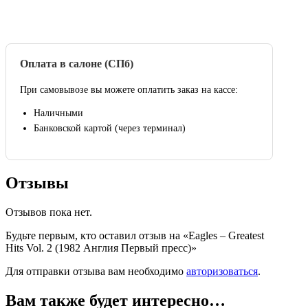
Оплата в салоне (СПб)
При самовывозе вы можете оплатить заказ на кассе:
Наличными
Банковской картой (через терминал)
Отзывы
Отзывов пока нет.
Будьте первым, кто оставил отзыв на «Eagles – Greatest
Hits Vol. 2 (1982 Англия Первый пресс)»
Для отправки отзыва вам необходимо
авторизоваться
.
Вам также будет интересно…