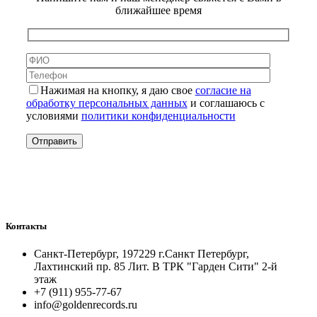
ближайшее время
Нажимая на кнопку, я даю свое
согласие на
обработку персональных данных
и соглашаюсь с
условиями
политики конфиденциальности
Контакты
Санкт-Петербург, 197229 г.Санкт Петербург,
Лахтинский пр. 85 Лит. B ТРК "Гарден Сити" 2-й
этаж
+7 (911) 955-77-67
info@goldenrecords.ru