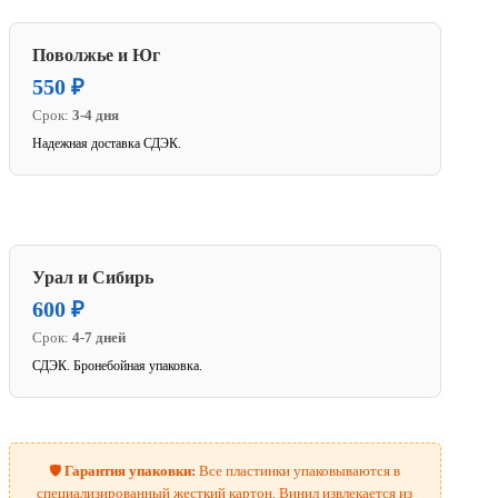
Поволжье и Юг
550 ₽
Срок:
3-4 дня
Надежная доставка СДЭК.
Урал и Сибирь
600 ₽
Срок:
4-7 дней
СДЭК. Бронебойная упаковка.
🛡️
Гарантия упаковки:
Все пластинки упаковываются в
специализированный жесткий картон. Винил извлекается из