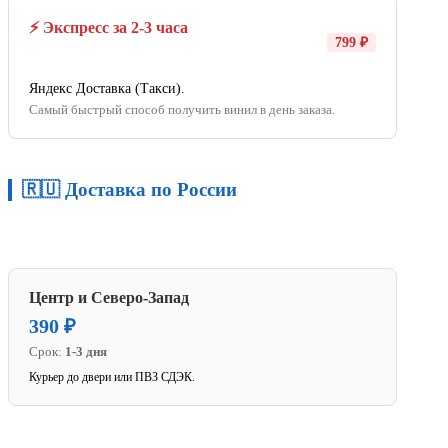
⚡ Экспресс за 2-3 часа
799 ₽
Яндекс Доставка (Такси).
Самый быстрый способ получить винил в день заказа.
🇷🇺 Доставка по России
Центр и Северо-Запад
390 ₽
Срок:
1-3 дня
Курьер до двери или ПВЗ СДЭК.