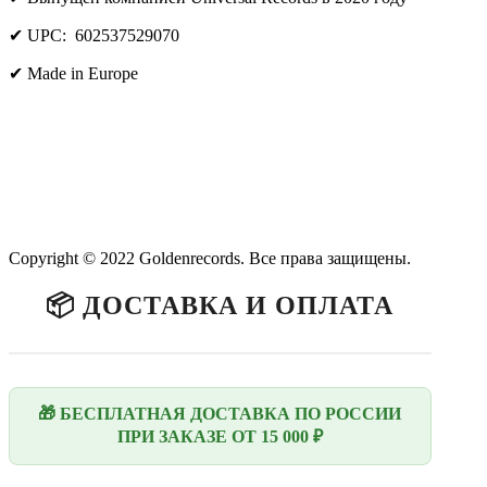
✔ UPC: 602537529070
✔ Made in Europe
Copyright © 2022 Goldenrecords. Все права защищены.
📦 ДОСТАВКА И ОПЛАТА
🎁 БЕСПЛАТНАЯ ДОСТАВКА ПО РОССИИ
ПРИ ЗАКАЗЕ ОТ 15 000 ₽