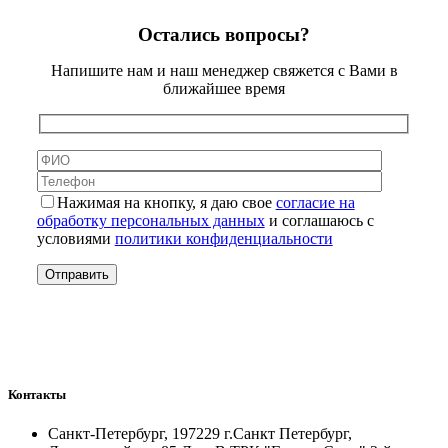
Остались вопросы?
Напишите нам и наш менеджер свяжется с Вами в
ближайшее время
Нажимая на кнопку, я даю свое
согласие на
обработку персональных данных
и соглашаюсь с
условиями
политики конфиденциальности
Контакты
Санкт-Петербург, 197229 г.Санкт Петербург,