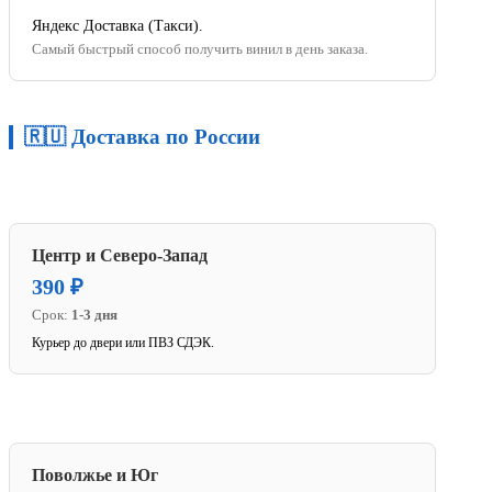
Яндекс Доставка (Такси).
Самый быстрый способ получить винил в день заказа.
🇷🇺 Доставка по России
Центр и Северо-Запад
390 ₽
Срок:
1-3 дня
Курьер до двери или ПВЗ СДЭК.
Поволжье и Юг