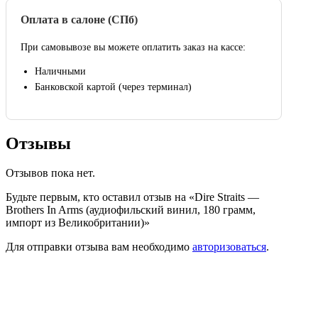
Оплата в салоне (СПб)
При самовывозе вы можете оплатить заказ на кассе:
Наличными
Банковской картой (через терминал)
Отзывы
Отзывов пока нет.
Будьте первым, кто оставил отзыв на «Dire Straits —
Brothers In Arms (аудиофильский винил, 180 грамм,
импорт из Великобритании)»
Для отправки отзыва вам необходимо
авторизоваться
.