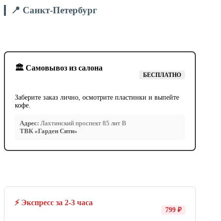
📍 Санкт-Петербург
🏛️ Самовывоз из салона
БЕСПЛАТНО
Заберите заказ лично, осмотрите пластинки и выпейте
кофе.
Адрес:
Лахтинский проспект 85 лит В
ТВК «Гарден Сити»
⚡ Экспресс за 2-3 часа
799 ₽