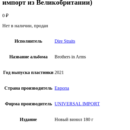
импорт из Великобритании)
0
₽
Нет в наличии, продан
Исполнитель
Dire Straits
Название альбома
Brothers in Arms
Год выпуска пластинки
2021
Страна производитель
Европа
Фирма производитель
UNIVERSAL IMPORT
Издание
Новый винил 180 г