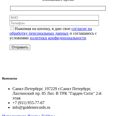
Нажимая на кнопку, я даю свое
согласие на
обработку персональных данных
и соглашаюсь с
условиями
политики конфиденциальности
Контакты
Санкт-Петербург, 197229 г.Санкт Петербург,
Лахтинский пр. 85 Лит. B ТРК "Гарден Сити" 2-й
этаж
+7 (911) 955-77-67
info@goldenrecords.ru