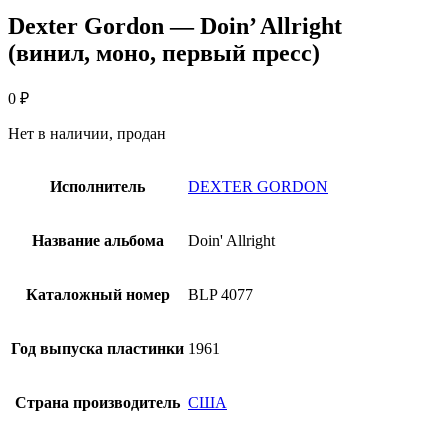
Dexter Gordon — Doin’ Allright
(винил, моно, первый пресс)
0
₽
Нет в наличии, продан
Исполнитель
DEXTER GORDON
Название альбома
Doin' Allright
Каталожный номер
BLP 4077
Год выпуска пластинки
1961
Страна производитель
США