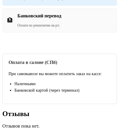
Банковский перевод
🏦
Оплата по реквизитам на р/с.
Оплата в салоне (СПб)
При самовывозе вы можете оплатить заказ на кассе:
Наличными
Банковской картой (через терминал)
Отзывы
Отзывов пока нет.