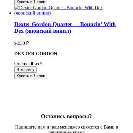
Купить в 1 клик
Dexter Gordon Quartet — Bouncin’ With
Dex (японский винил)
9,030
₽
DEXTER GORDON
Оценка
0
из 5
В корзину
Купить в 1 клик
Остались вопросы?
Напишите нам и наш менеджер свяжется с Вами в
ближайшее время