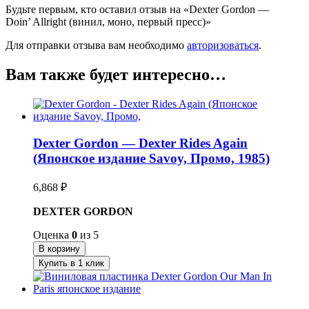
Будьте первым, кто оставил отзыв на «Dexter Gordon —
Doin’ Allright (винил, моно, первый пресс)»
Для отправки отзыва вам необходимо
авторизоваться
.
Вам также будет интересно…
Dexter Gordon — Dexter Rides Again
(Японское издание Savoy, Промо, 1985)
6,868
₽
DEXTER GORDON
Оценка
0
из 5
В корзину
Купить в 1 клик