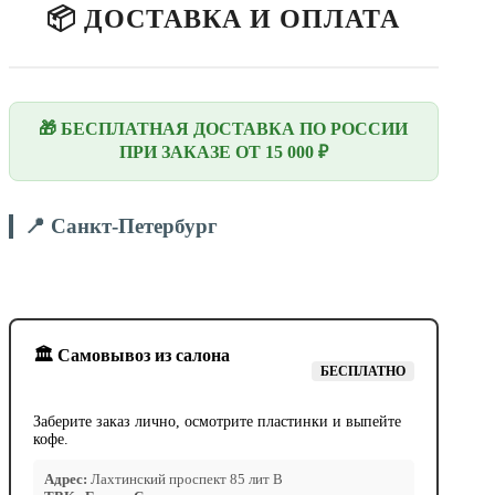
📦 ДОСТАВКА И ОПЛАТА
🎁 БЕСПЛАТНАЯ ДОСТАВКА ПО РОССИИ
ПРИ ЗАКАЗЕ ОТ 15 000 ₽
📍 Санкт-Петербург
🏛️ Самовывоз из салона
БЕСПЛАТНО
Заберите заказ лично, осмотрите пластинки и выпейте
кофе.
Адрес:
Лахтинский проспект 85 лит В