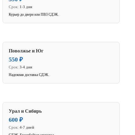
Срок:
1-3 дня
Курьер до двери или ПВЗ СДЭК.
Поволжье и Юг
550 ₽
Срок:
3-4 дня
Надежная доставка СДЭК.
Урал и Сибирь
600 ₽
Срок:
4-7 дней