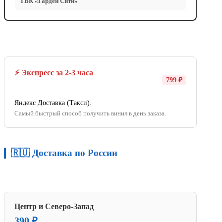
ТВК «Гарден Сити»
⚡ Экспресс за 2-3 часа
799 ₽
Яндекс Доставка (Такси).
Самый быстрый способ получить винил в день заказа.
🇷🇺 Доставка по России
Центр и Северо-Запад
390 ₽