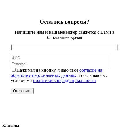
Остались вопросы?
Напишите нам и наш менеджер свяжется с Вами в
ближайшее время
Нажимая на кнопку, я даю свое
согласие на
обработку персональных данных
и соглашаюсь с
условиями
политики конфиденциальности
Контакты