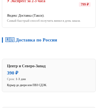
⚡ Экспресс за 2-3 часа
799 ₽
Яндекс Доставка (Такси).
Самый быстрый способ получить винил в день заказа.
🇷🇺 Доставка по России
Центр и Северо-Запад
390 ₽
Срок:
1-3 дня
Курьер до двери или ПВЗ СДЭК.