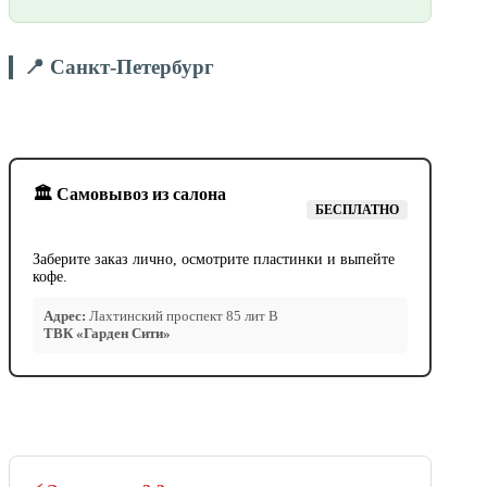
📍 Санкт-Петербург
🏛️ Самовывоз из салона
БЕСПЛАТНО
Заберите заказ лично, осмотрите пластинки и выпейте
кофе.
Адрес:
Лахтинский проспект 85 лит В
ТВК «Гарден Сити»