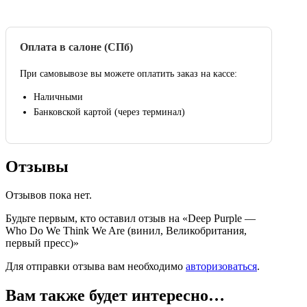
Оплата в салоне (СПб)
При самовывозе вы можете оплатить заказ на кассе:
Наличными
Банковской картой (через терминал)
Отзывы
Отзывов пока нет.
Будьте первым, кто оставил отзыв на «Deep Purple —
Who Do We Think We Are (винил, Великобритания,
первый пресс)»
Для отправки отзыва вам необходимо
авторизоваться
.
Вам также будет интересно…