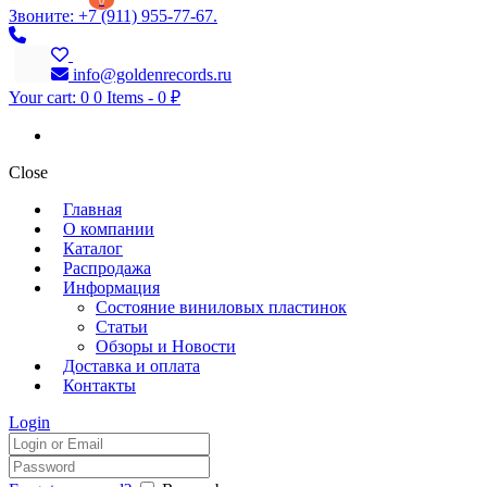
0
Звоните: +7 (911) 955-77-67.
info@goldenrecords.ru
Your cart:
0
0 Items
-
0 ₽
Close
Главная
О компании
Каталог
Распродажа
Информация
Состояние виниловых пластинок
Статьи
Обзоры и Новости
Доставка и оплата
Контакты
Login