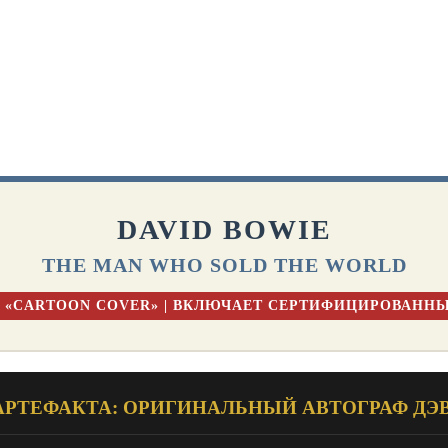
DAVID BOWIE
THE MAN WHO SOLD THE WORLD
70) «CARTOON COVER» | ВКЛЮЧАЕТ СЕРТИФИЦИРОВАНН
 АРТЕФАКТА: ОРИГИНАЛЬНЫЙ АВТОГРАФ ДЭ