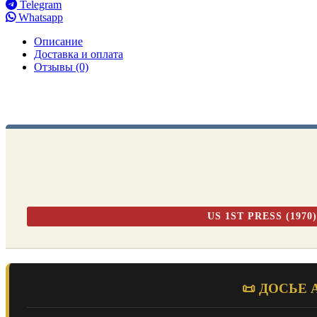
Telegram
Whatsapp
Описание
Доставка и оплата
Отзывы (0)
US 1ST PRESS (19
📜 ДОСЬЕ