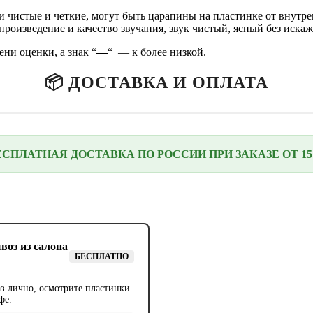
 чистые и четкие, могут быть царапины на пластинке от внутре
роизведение и качество звучания, звук чистый, ясный без иска
ени оценки, а знак “
—
“ — к более низкой.
📦 ДОСТАВКА И ОПЛАТА
ЕСПЛАТНАЯ ДОСТАВКА ПО РОССИИ ПРИ ЗАКАЗЕ ОТ 15 
воз из салона
БЕСПЛАТНО
аз лично, осмотрите пластинки
фе.