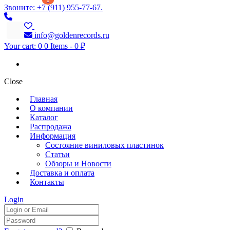
0
Звоните: +7 (911) 955-77-67.
info@goldenrecords.ru
Your cart:
0
0 Items
-
0 ₽
Close
Главная
О компании
Каталог
Распродажа
Информация
Состояние виниловых пластинок
Статьи
Обзоры и Новости
Доставка и оплата
Контакты
Login