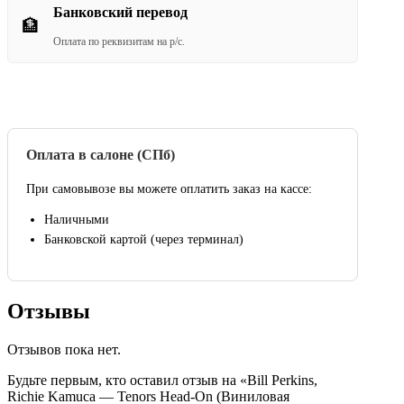
Банковский перевод
🏦
Оплата по реквизитам на р/с.
Оплата в салоне (СПб)
При самовывозе вы можете оплатить заказ на кассе:
Наличными
Банковской картой (через терминал)
Отзывы
Отзывов пока нет.
Будьте первым, кто оставил отзыв на «Bill Perkins,
Richie Kamuca — Tenors Head-On (Виниловая