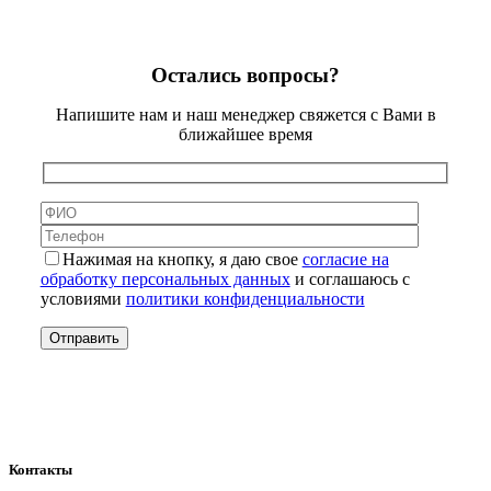
Остались вопросы?
Напишите нам и наш менеджер свяжется с Вами в
ближайшее время
Нажимая на кнопку, я даю свое
согласие на
обработку персональных данных
и соглашаюсь с
условиями
политики конфиденциальности
Контакты