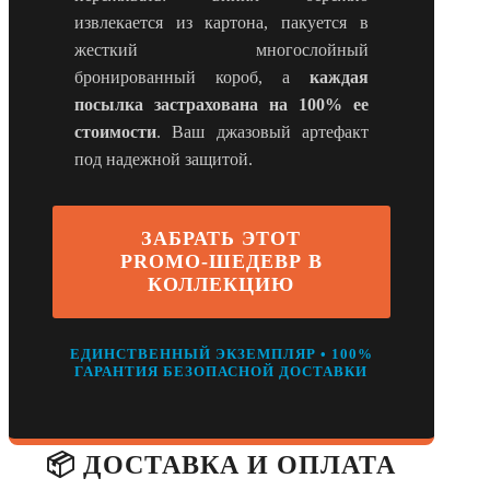
извлекается из картона, пакуется в
жесткий многослойный
бронированный короб, а
каждая
посылка застрахована на 100% ее
стоимости
. Ваш джазовый артефакт
под надежной защитой.
ЗАБРАТЬ ЭТОТ
PROMO-ШЕДЕВР В
КОЛЛЕКЦИЮ
ЕДИНСТВЕННЫЙ ЭКЗЕМПЛЯР • 100%
ГАРАНТИЯ БЕЗОПАСНОЙ ДОСТАВКИ
📦 ДОСТАВКА И ОПЛАТА