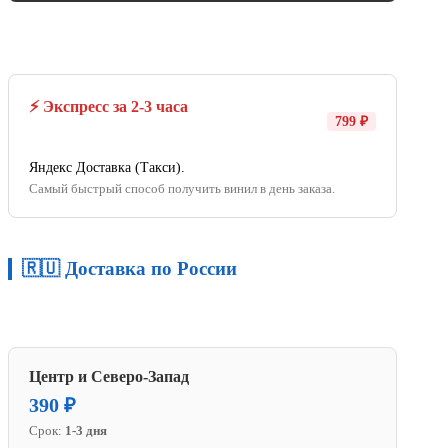
⚡ Экспресс за 2-3 часа
799 ₽
Яндекс Доставка (Такси).
Самый быстрый способ получить винил в день заказа.
🇷🇺 Доставка по России
Центр и Северо-Запад
390 ₽
Срок:
1-3 дня