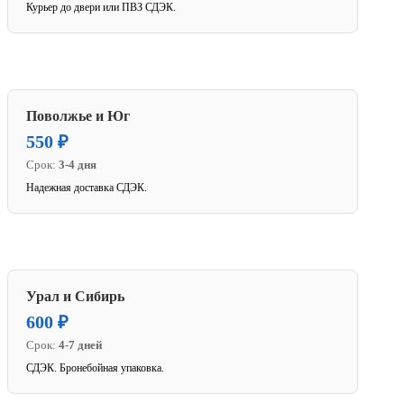
Курьер до двери или ПВЗ СДЭК.
Поволжье и Юг
550 ₽
Срок:
3-4 дня
Надежная доставка СДЭК.
Урал и Сибирь
600 ₽
Срок:
4-7 дней
СДЭК. Бронебойная упаковка.