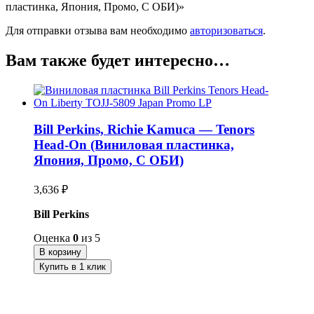
пластинка, Япония, Промо, С ОБИ)»
Для отправки отзыва вам необходимо
авторизоваться
.
Вам также будет интересно…
Bill Perkins, Richie Kamuca — Tenors
Head-On (Виниловая пластинка,
Япония, Промо, С ОБИ)
3,636
₽
Bill Perkins
Оценка
0
из 5
В корзину
Купить в 1 клик