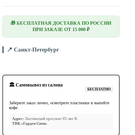
🎁 БЕСПЛАТНАЯ ДОСТАВКА ПО РОССИИ
ПРИ ЗАКАЗЕ ОТ 15 000 ₽
📍 Санкт-Петербург
🏛️ Самовывоз из салона
БЕСПЛАТНО
Заберите заказ лично, осмотрите пластинки и выпейте
кофе.
Адрес:
Лахтинский проспект 85 лит В
ТВК «Гарден Сити»