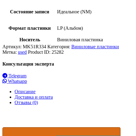
Состояние записи
Идеальное (NM)
Формат пластинки
LP (Альбом)
Носитель
Виниловая пластинка
Артикул:
MK51R334
Категория:
Виниловые пластинки
Метка:
used
Product ID:
25282
Консультация эксперта
Telegram
Whatsapp
Описание
Доставка и оплата
Отзывы (0)