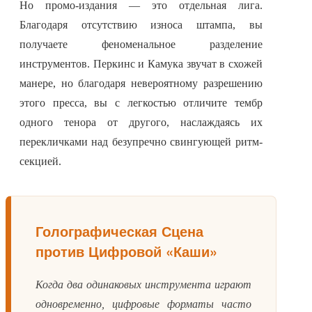
Но промо-издания — это отдельная лига.
Благодаря отсутствию износа штампа, вы
получаете феноменальное разделение
инструментов. Перкинс и Камука звучат в схожей
манере, но благодаря невероятному разрешению
этого пресса, вы с легкостью отличите тембр
одного тенора от другого, наслаждаясь их
перекличками над безупречно свингующей ритм-
секцией.
Голографическая Сцена
против Цифровой «Каши»
Когда два одинаковых инструмента играют
одновременно, цифровые форматы часто