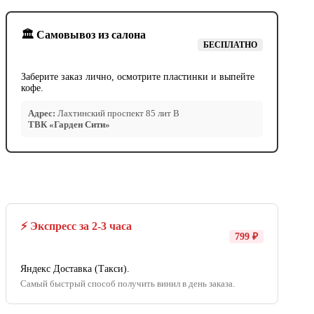
🏛️ Самовывоз из салона
БЕСПЛАТНО
Заберите заказ лично, осмотрите пластинки и выпейте
кофе.
Адрес:
Лахтинский проспект 85 лит В
ТВК «Гарден Сити»
⚡ Экспресс за 2-3 часа
799 ₽
Яндекс Доставка (Такси).
Самый быстрый способ получить винил в день заказа.