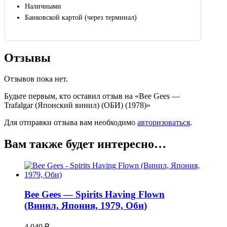
Наличными
Банковской картой (через терминал)
Отзывы
Отзывов пока нет.
Будьте первым, кто оставил отзыв на «Bee Gees —
Trafalgar (Японский винил) (ОБИ) (1978)»
Для отправки отзыва вам необходимо
авторизоваться
.
Вам также будет интересно…
Bee Gees — Spirits Having Flown
(Винил, Япония, 1979, Оби)
4,040
₽