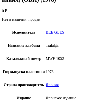
0
₽
Нет в наличии, продан
Исполнитель
BEE GEES
Название альбома
Trafalgar
Каталожный номер
MWF-1052
Год выпуска пластинки
1978
Страна производитель
Япония
Издание
Японское издание