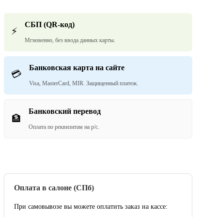
СБП (QR-код)
⚡
Мгновенно, без ввода данных карты.
Банковская карта на сайте
💳
Visa, MasterCard, MIR. Защищенный платеж.
Банковский перевод
🏦
Оплата по реквизитам на р/с.
Оплата в салоне (СПб)
При самовывозе вы можете оплатить заказ на кассе: