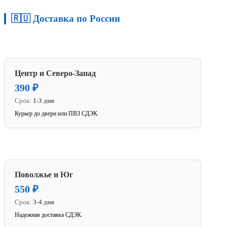
🇷🇺 Доставка по России
Центр и Северо-Запад
390 ₽
Срок:
1-3 дня
Курьер до двери или ПВЗ СДЭК.
Поволжье и Юг
550 ₽
Срок:
3-4 дня
Надежная доставка СДЭК.