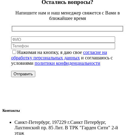
Остались вопросы?
Напишите нам и наш менеджер свяжется с Вами в
ближайшее время
Нажимая на кнопку, я даю свое
согласие на
обработку персональных данных
и соглашаюсь с
условиями
политики конфиденциальности
Контакты
Санкт-Петербург, 197229 г.Санкт Петербург,
Лахтинский пр. 85 Лит. B ТРК "Гарден Сити" 2-й
этаж