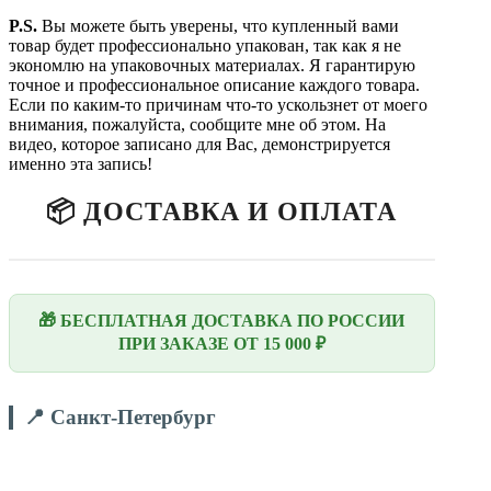
P.
S.
Вы можете быть уверены, что купленный вами
товар будет профессионально упакован, так как я не
экономлю на упаковочных материалах. Я гарантирую
точное и профессиональное описание каждого товара.
Если по каким-то причинам что-то ускользнет от моего
внимания, пожалуйста, сообщите мне об этом. На
видео, которое записано для Вас, демонстрируется
именно эта запись!
📦 ДОСТАВКА И ОПЛАТА
🎁 БЕСПЛАТНАЯ ДОСТАВКА ПО РОССИИ
ПРИ ЗАКАЗЕ ОТ 15 000 ₽
📍 Санкт-Петербург