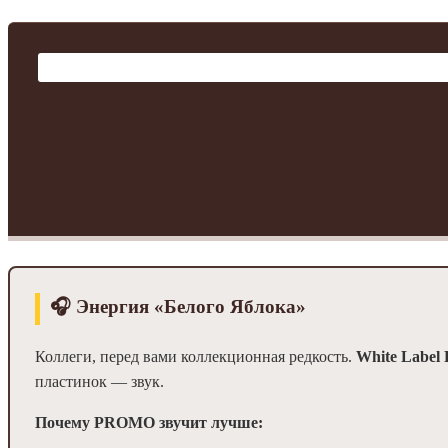
🎧 Энергия «Белого Яблока»
Коллеги, перед вами коллекционная редкость.
White Label
пластинок — звук.
Почему PROMO звучит лучше: