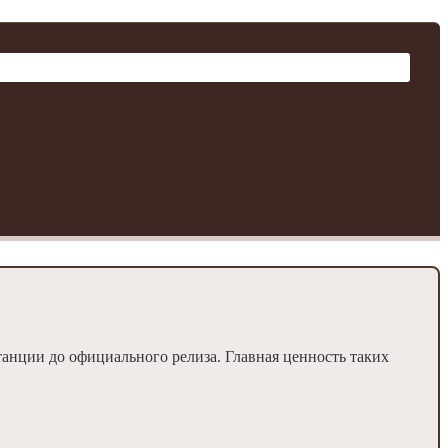
танции до официального релиза. Главная ценность таких