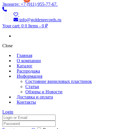
0
Звоните: +7 (911) 955-77-67.
info@goldenrecords.ru
Your cart:
0
0 Items
-
0 ₽
Close
Главная
О компании
Каталог
Распродажа
Информация
Состояние виниловых пластинок
Статьи
Обзоры и Новости
Доставка и оплата
Контакты
Login