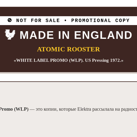
🚫 NOT FOR SALE • PROMOTIONAL COPY
🐓 MADE IN ENGLAND
ATOMIC ROOSTER
«WHITE LABEL PROMO (WLP). US Pressing 1972.»
 Promo (WLP)
— это копии, которые Elektra рассылала на радиос