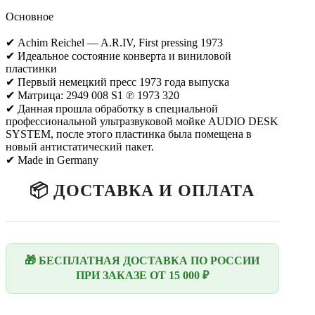
Основное
✔ Achim Reichel — A.R.IV, First pressing 1973
✔ Идеальное состояние конверта и виниловой
пластинки
✔ Первый немецкий пресс 1973 года выпуска
✔ Матрица: 2949 008 S1 ℗ 1973 320
✔ Данная прошла обработку в специальной
профессиональной ультразвуковой мойке AUDIO DESK
SYSTEM, после этого пластинка была помещена в
новый антистатический пакет.
✔ Made in Germany
📦 ДОСТАВКА И ОПЛАТА
🎁 БЕСПЛАТНАЯ ДОСТАВКА ПО РОССИИ
ПРИ ЗАКАЗЕ ОТ 15 000 ₽