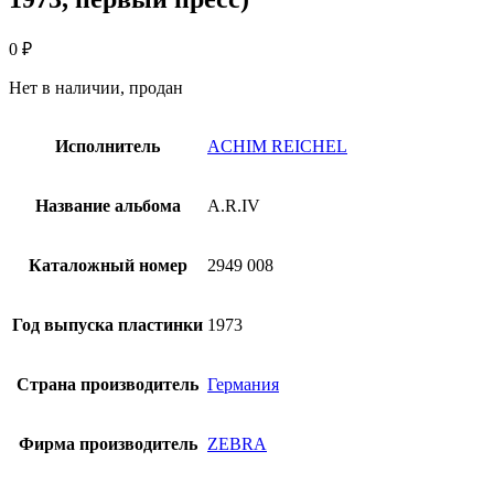
0
₽
Нет в наличии, продан
Исполнитель
ACHIM REICHEL
Название альбома
A.R.IV
Каталожный номер
2949 008
Год выпуска пластинки
1973
Страна производитель
Германия
Фирма производитель
ZEBRA