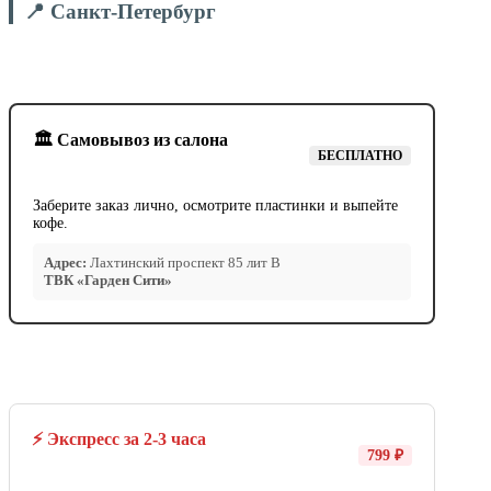
📍 Санкт-Петербург
🏛️ Самовывоз из салона
БЕСПЛАТНО
Заберите заказ лично, осмотрите пластинки и выпейте
кофе.
Адрес:
Лахтинский проспект 85 лит В
ТВК «Гарден Сити»
⚡ Экспресс за 2-3 часа
799 ₽