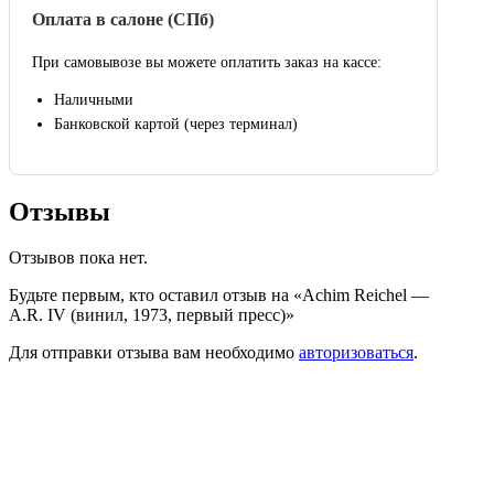
Оплата в салоне (СПб)
При самовывозе вы можете оплатить заказ на кассе:
Наличными
Банковской картой (через терминал)
Отзывы
Отзывов пока нет.
Будьте первым, кто оставил отзыв на «Achim Reichel —
A.R. IV (винил, 1973, первый пресс)»
Для отправки отзыва вам необходимо
авторизоваться
.