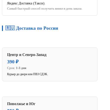
Яндекс Доставка (Такси).
Самый быстрый способ получить винил в день заказа.
🇷🇺 Доставка по России
Центр и Северо-Запад
390 ₽
Срок:
1-3 дня
Курьер до двери или ПВЗ СДЭК.
Поволжье и Юг