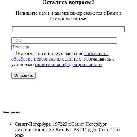
Остались вопросы?
Напишите нам и наш менеджер свяжется с Вами в
ближайшее время
Нажимая на кнопку, я даю свое
согласие на
обработку персональных данных
и соглашаюсь с
условиями
политики конфиденциальности
Контакты
Санкт-Петербург, 197229 г.Санкт Петербург,
Лахтинский пр. 85 Лит. B ТРК "Гарден Сити" 2-й
этаж