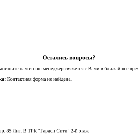
Остались вопросы?
апишите нам и наш менеджер свяжется с Вами в ближайшее вре
ка:
Контактная форма не найдена.
пр. 85 Лит. B ТРК "Гарден Сити" 2-й этаж