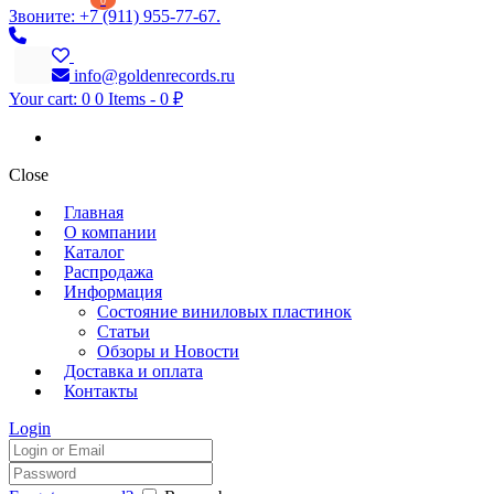
0
Звоните: +7 (911) 955-77-67.
info@goldenrecords.ru
Your cart:
0
0 Items
-
0 ₽
Close
Главная
О компании
Каталог
Распродажа
Информация
Состояние виниловых пластинок
Статьи
Обзоры и Новости
Доставка и оплата
Контакты
Login