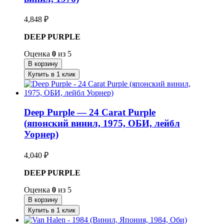
4,848
₽
DEEP PURPLE
Оценка
0
из 5
В корзину
Купить в 1 клик
Deep Purple — 24 Carat Purple
(японский винил, 1975, ОБИ, лейбл
Уорнер)
4,040
₽
DEEP PURPLE
Оценка
0
из 5
В корзину
Купить в 1 клик