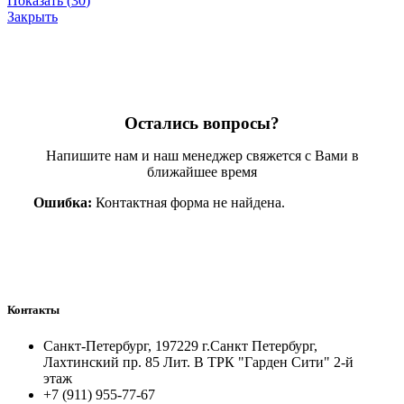
Показать
(
30
)
Закрыть
Остались вопросы?
Напишите нам и наш менеджер свяжется с Вами в
ближайшее время
Ошибка:
Контактная форма не найдена.
Контакты
Санкт-Петербург, 197229 г.Санкт Петербург,
Лахтинский пр. 85 Лит. B ТРК "Гарден Сити" 2-й
этаж
+7 (911) 955-77-67