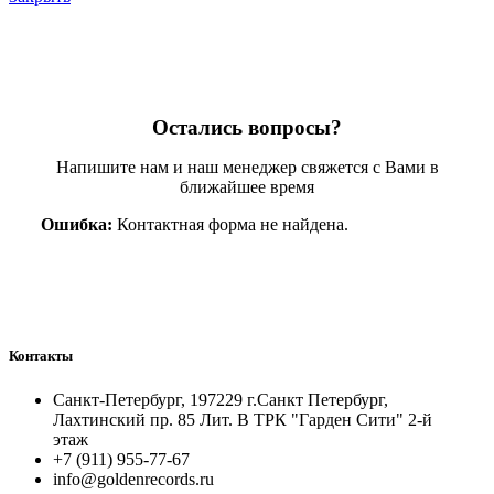
Остались вопросы?
Напишите нам и наш менеджер свяжется с Вами в
ближайшее время
Ошибка:
Контактная форма не найдена.
Контакты
Санкт-Петербург, 197229 г.Санкт Петербург,
Лахтинский пр. 85 Лит. B ТРК "Гарден Сити" 2-й
этаж
+7 (911) 955-77-67
info@goldenrecords.ru