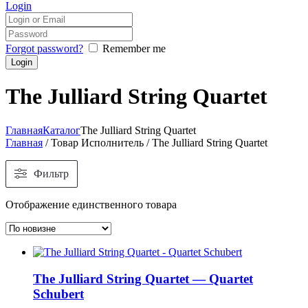
Login
Forgot password?
Remember me
The Julliard String Quartet
Главная
Каталог
The Julliard String Quartet
Главная
/ Товар Исполнитель / The Julliard String Quartet
Фильтр
Отображение единственного товара
The Julliard String Quartet — Quartet
Schubert