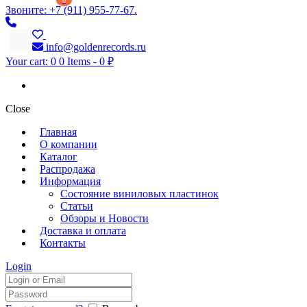
0
Звоните: +7 (911) 955-77-67.
info@goldenrecords.ru
Your cart:
0
0 Items
-
0 ₽
Close
Главная
О компании
Каталог
Распродажа
Информация
Состояние виниловых пластинок
Статьи
Обзоры и Новости
Доставка и оплата
Контакты
Login