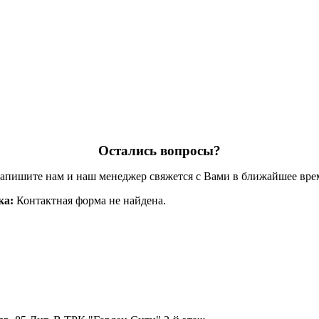
Остались вопросы?
апишите нам и наш менеджер свяжется с Вами в ближайшее вре
ка:
Контактная форма не найдена.