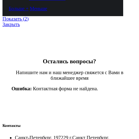
Больше +
Меньше
Показать
(
2
)
Закрыть
Остались вопросы?
Напишите нам и наш менеджер свяжется с Вами в
ближайшее время
Ошибка:
Контактная форма не найдена.
Контакты
Санкт-Петербург, 197229 г.Санкт Петербург,