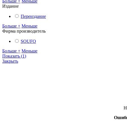
Больше +
Меньше
Издание
Переиздание
Больше +
Меньше
Фирма производитель
SOUFO
Больше +
Меньше
Показать
(
1
)
Закрыть
Н
Ошиб