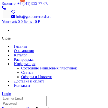
0
Звоните: +7 (911) 955-77-67.
info@goldenrecords.ru
Your cart:
0
0 Items
-
0 ₽
Close
Главная
О компании
Каталог
Распродажа
Информация
Состояние виниловых пластинок
Статьи
Обзоры и Новости
Доставка и оплата
Контакты
Login