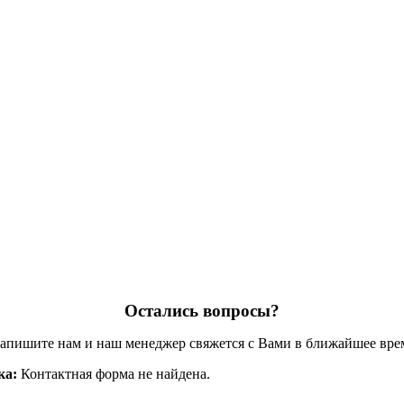
Остались вопросы?
апишите нам и наш менеджер свяжется с Вами в ближайшее вре
ка:
Контактная форма не найдена.