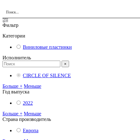
Фильтр
Категории
Виниловые пластинки
Исполнитель
×
CIRCLE OF SILENCE
Больше +
Меньше
Год выпуска
2022
Больше +
Меньше
Cтрана производитель
Европа