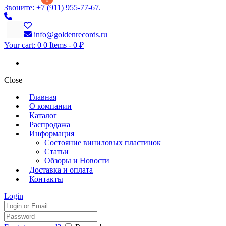
0
Звоните: +7 (911) 955-77-67.
info@goldenrecords.ru
Your cart:
0
0 Items
-
0 ₽
Close
Главная
О компании
Каталог
Распродажа
Информация
Состояние виниловых пластинок
Статьи
Обзоры и Новости
Доставка и оплата
Контакты
Login