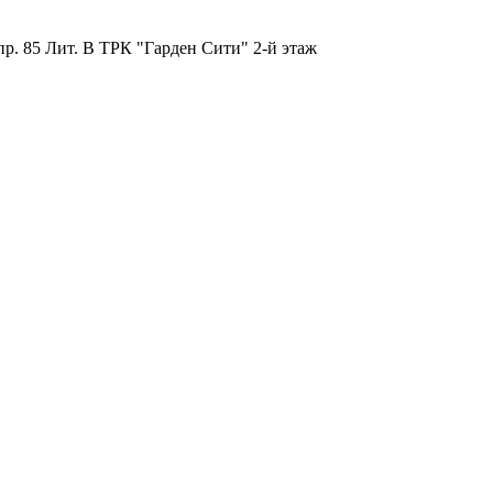
пр. 85 Лит. B ТРК "Гарден Сити" 2-й этаж