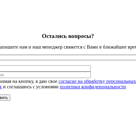
Остались вопросы?
апишите нам и наш менеджер свяжется с Вами в ближайшее вре
имая на кнопку, я даю свое
согласие на обработку персональных
х
и соглашаюсь с условиями
политики конфиденциальности