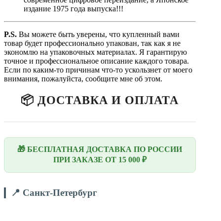
издание 1975 года выпуска!!!
P.
S.
Вы можете быть уверены, что купленный вами
товар будет профессионально упакован, так как я не
экономлю на упаковочных материалах. Я гарантирую
точное и профессиональное описание каждого товара.
Если по каким-то причинам что-то ускользнет от моего
внимания, пожалуйста, сообщите мне об этом.
📦 ДОСТАВКА И ОПЛАТА
🎁 БЕСПЛАТНАЯ ДОСТАВКА ПО РОССИИ
ПРИ ЗАКАЗЕ ОТ 15 000 ₽
📍 Санкт-Петербург