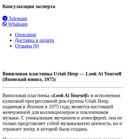
Консультация эксперта
Telegram
Whatsapp
Описание
Доставка и оплата
Отзывы (0)
Виниловая пластинка Uriah Heep — Look At Yourself
(Японский винил, 1975)
Виниловая пластинка
«Look At Yourself»
в исполнении
культовой прогрессивной рок-группы Uriah Heep,
изданная в Японии в 1975 году, является настоящей
жемчужиной для коллекционеров и поклонников
музыки. С уникальным звучанием и атмосферой, она не
только представляет собой музыкальную ценность, но и
отражает эпоху, в которой была создана.