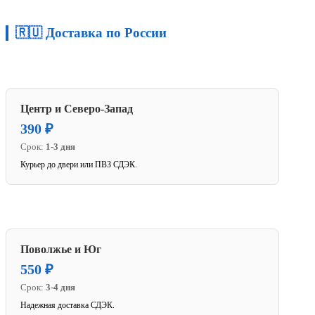
🇷🇺 Доставка по России
Центр и Северо-Запад
390 ₽
Срок:
1-3 дня
Курьер до двери или ПВЗ СДЭК.
Поволжье и Юг
550 ₽
Срок:
3-4 дня
Надежная доставка СДЭК.