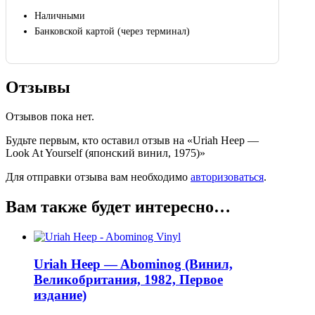
Наличными
Банковской картой (через терминал)
Отзывы
Отзывов пока нет.
Будьте первым, кто оставил отзыв на «Uriah Heep —
Look At Yourself (японский винил, 1975)»
Для отправки отзыва вам необходимо
авторизоваться
.
Вам также будет интересно…
Uriah Heep — Abominog (Винил,
Великобритания, 1982, Первое
издание)