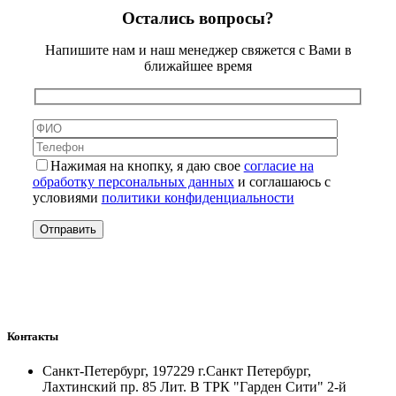
Остались вопросы?
Напишите нам и наш менеджер свяжется с Вами в
ближайшее время
Нажимая на кнопку, я даю свое
согласие на
обработку персональных данных
и соглашаюсь с
условиями
политики конфиденциальности
Контакты
Санкт-Петербург, 197229 г.Санкт Петербург,
Лахтинский пр. 85 Лит. B ТРК "Гарден Сити" 2-й