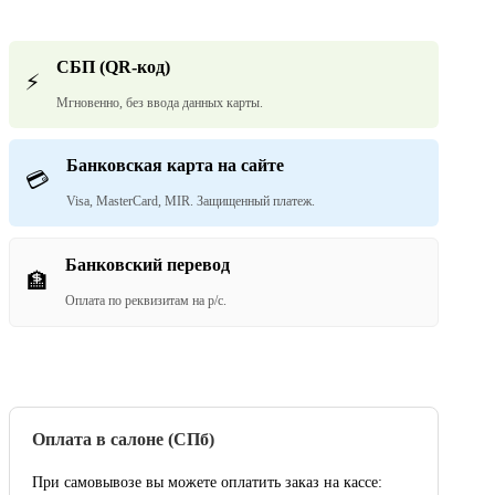
СБП (QR-код)
⚡
Мгновенно, без ввода данных карты.
Банковская карта на сайте
💳
Visa, MasterCard, MIR. Защищенный платеж.
Банковский перевод
🏦
Оплата по реквизитам на р/с.
Оплата в салоне (СПб)
При самовывозе вы можете оплатить заказ на кассе: