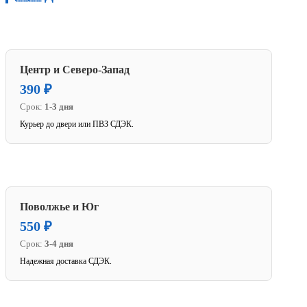
Центр и Северо-Запад
390 ₽
Срок:
1-3 дня
Курьер до двери или ПВЗ СДЭК.
Поволжье и Юг
550 ₽
Срок:
3-4 дня
Надежная доставка СДЭК.