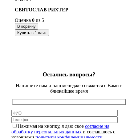
СВЯТОСЛАВ РИХТЕР
Оценка
0
из 5
В корзину
Купить в 1 клик
Остались вопросы?
Напишите нам и наш менеджер свяжется с Вами в
ближайшее время
Нажимая на кнопку, я даю свое
согласие на
обработку персональных данных
и соглашаюсь с
условиями
политики конфиденциальности