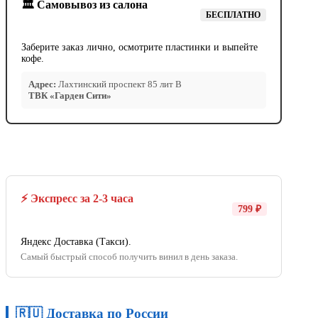
🏛️ Самовывоз из салона
БЕСПЛАТНО
Заберите заказ лично, осмотрите пластинки и выпейте
кофе.
Адрес:
Лахтинский проспект 85 лит В
ТВК «Гарден Сити»
⚡ Экспресс за 2-3 часа
799 ₽
Яндекс Доставка (Такси).
Самый быстрый способ получить винил в день заказа.
🇷🇺 Доставка по России