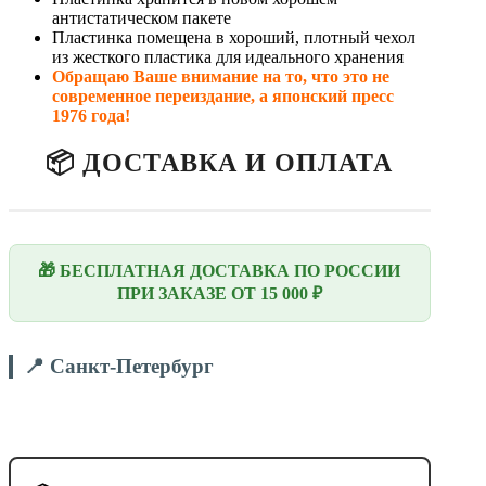
антистатическом пакете
Пластинка помещена в хороший, плотный чехол
из жесткого пластика для идеального хранения
Обращаю Ваше внимание на то, что это не
современное переиздание, а японский пресс
1976 года!
📦 ДОСТАВКА И ОПЛАТА
🎁 БЕСПЛАТНАЯ ДОСТАВКА ПО РОССИИ
ПРИ ЗАКАЗЕ ОТ 15 000 ₽
📍 Санкт-Петербург