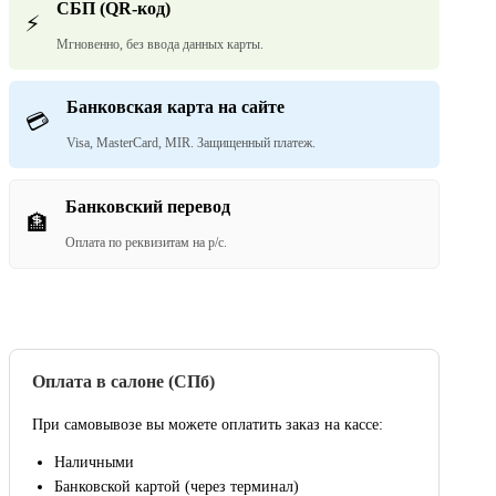
СБП (QR-код)
⚡
Мгновенно, без ввода данных карты.
Банковская карта на сайте
💳
Visa, MasterCard, MIR. Защищенный платеж.
Банковский перевод
🏦
Оплата по реквизитам на р/с.
Оплата в салоне (СПб)
При самовывозе вы можете оплатить заказ на кассе:
Наличными
Банковской картой (через терминал)