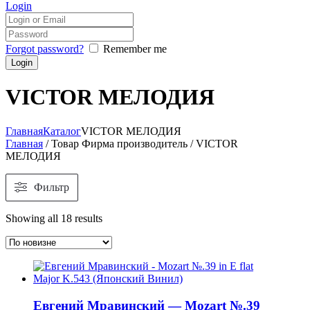
Login
Forgot password?
Remember me
VICTOR МЕЛОДИЯ
Главная
Каталог
VICTOR МЕЛОДИЯ
Главная
/ Товар Фирма производитель / VICTOR
МЕЛОДИЯ
Фильтр
Showing all 18 results
Евгений Мравинский — Mozart №.39