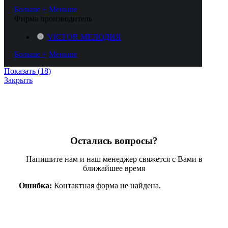
Больше +
Меньше
Фирма производитель
VICTOR МЕЛОДИЯ
Больше +
Меньше
Показать
(
18
)
Закрыть
Остались вопросы?
Напишите нам и наш менеджер свяжется с Вами в
ближайшее время
Ошибка:
Контактная форма не найдена.