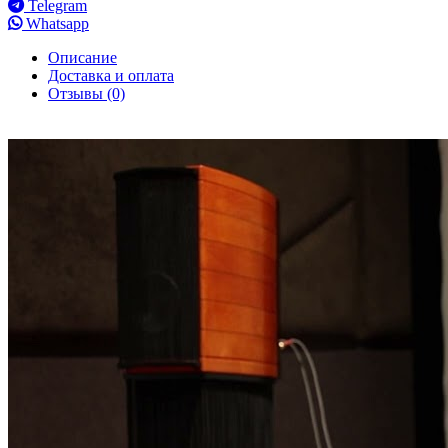
Telegram
Whatsapp
Описание
Доставка и оплата
Отзывы (0)