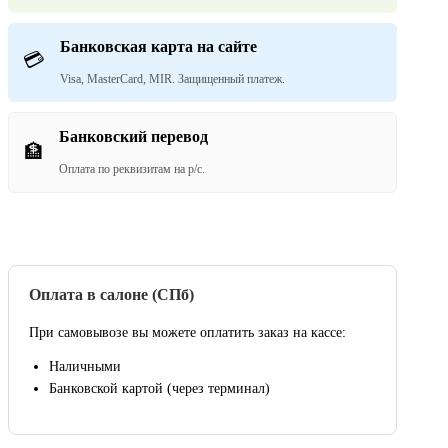
Банковская карта на сайте
💳
Visa, MasterCard, MIR. Защищенный платеж.
Банковский перевод
🏦
Оплата по реквизитам на р/с.
Оплата в салоне (СПб)
При самовывозе вы можете оплатить заказ на кассе:
Наличными
Банковской картой (через терминал)