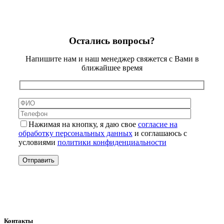
Остались вопросы?
Напишите нам и наш менеджер свяжется с Вами в
ближайшее время
Нажимая на кнопку, я даю свое
согласие на
обработку персональных данных
и соглашаюсь с
условиями
политики конфиденциальности
Контакты