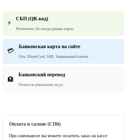
СБП (QR-код)
⚡
Мгновенно, без ввода данных карты.
Банковская карта на сайте
💳
Visa, MasterCard, MIR. Защищенный платеж.
Банковский перевод
🏦
Оплата по реквизитам на р/с.
Оплата в салоне (СПб)
При самовывозе вы можете оплатить заказ на кассе: