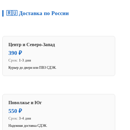
🇷🇺 Доставка по России
Центр и Северо-Запад
390 ₽
Срок:
1-3 дня
Курьер до двери или ПВЗ СДЭК.
Поволжье и Юг
550 ₽
Срок:
3-4 дня
Надежная доставка СДЭК.