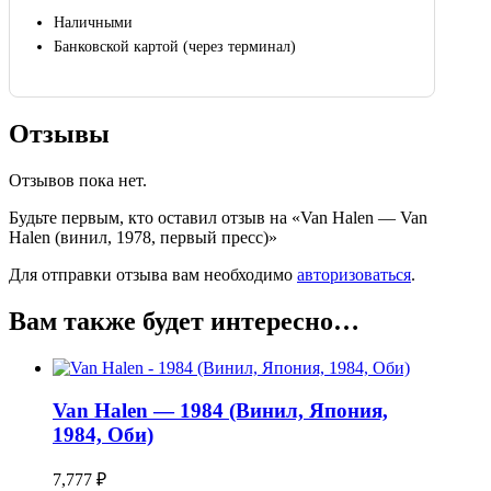
Наличными
Банковской картой (через терминал)
Отзывы
Отзывов пока нет.
Будьте первым, кто оставил отзыв на «Van Halen — Van
Halen (винил, 1978, первый пресс)»
Для отправки отзыва вам необходимо
авторизоваться
.
Вам также будет интересно…
Van Halen — 1984 (Винил, Япония,
1984, Оби)
7,777
₽