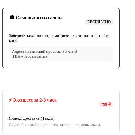
🏛️ Самовывоз из салона
БЕСПЛАТНО
Заберите заказ лично, осмотрите пластинки и выпейте
кофе.
Адрес:
Лахтинский проспект 85 лит В
ТВК «Гарден Сити»
⚡ Экспресс за 2-3 часа
799 ₽
Яндекс Доставка (Такси).
Самый быстрый способ получить винил в день заказа.