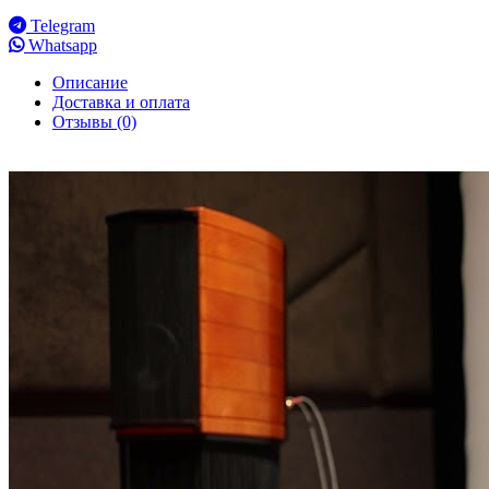
Telegram
Whatsapp
Описание
Доставка и оплата
Отзывы (0)