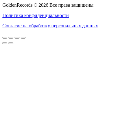
GoldenRecords © 2026 Все права защищены
Политика конфиденциальности
Согласие на обработку персональных данных