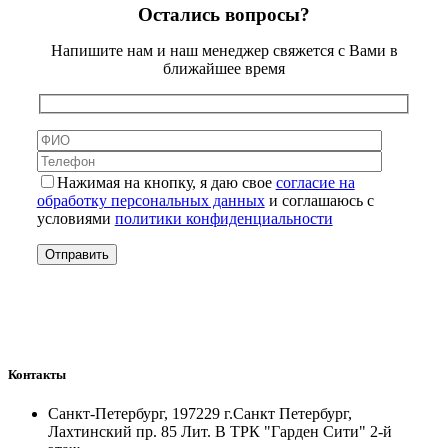
Остались вопросы?
Напишите нам и наш менеджер свяжется с Вами в
ближайшее время
Нажимая на кнопку, я даю свое
согласие на
обработку персональных данных
и соглашаюсь с
условиями
политики конфиденциальности
Контакты
Санкт-Петербург, 197229 г.Санкт Петербург,
Лахтинский пр. 85 Лит. B ТРК "Гарден Сити" 2-й