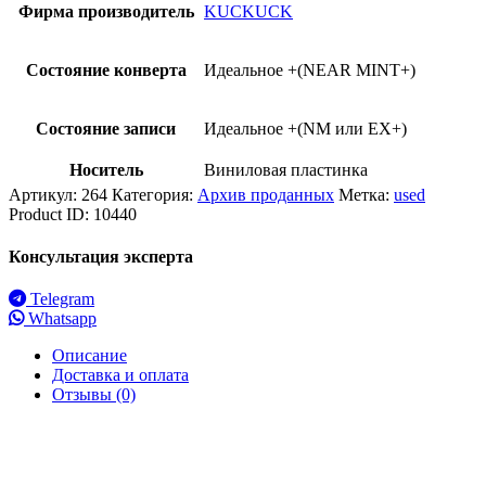
Фирма производитель
KUCKUCK
Состояние конверта
Идеальное +(NEAR MINT+)
Состояние записи
Идеальное +(NM или EX+)
Носитель
Виниловая пластинка
Артикул:
264
Категория:
Архив проданных
Метка:
used
Product ID:
10440
Консультация эксперта
Telegram
Whatsapp
Описание
Доставка и оплата
Отзывы (0)