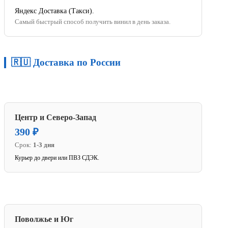
Яндекс Доставка (Такси).
Самый быстрый способ получить винил в день заказа.
🇷🇺 Доставка по России
Центр и Северо-Запад
390 ₽
Срок:
1-3 дня
Курьер до двери или ПВЗ СДЭК.
Поволжье и Юг