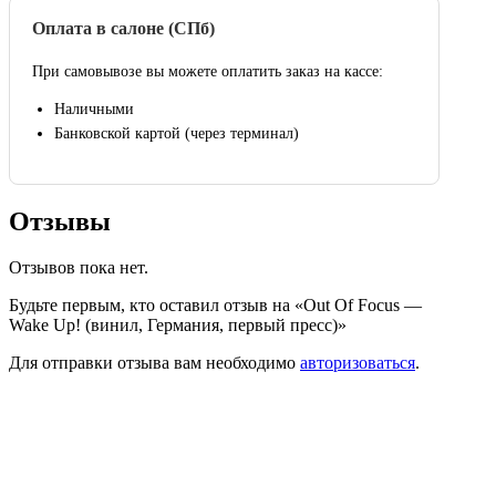
Оплата в салоне (СПб)
При самовывозе вы можете оплатить заказ на кассе:
Наличными
Банковской картой (через терминал)
Отзывы
Отзывов пока нет.
Будьте первым, кто оставил отзыв на «Out Of Focus —
Wake Up! (винил, Германия, первый пресс)»
Для отправки отзыва вам необходимо
авторизоваться
.