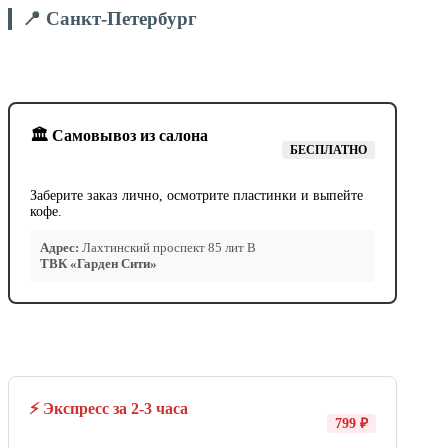
📍 Санкт-Петербург
🏛️ Самовывоз из салона
БЕСПЛАТНО
Заберите заказ лично, осмотрите пластинки и выпейте
кофе.
Адрес:
Лахтинский проспект 85 лит В
ТВК «Гарден Сити»
⚡ Экспресс за 2-3 часа
799 ₽