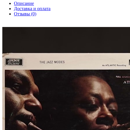
Описание
Доставка и оплата
Отзывы (0)