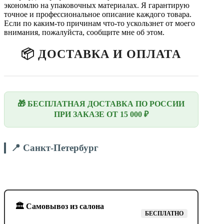
экономлю на упаковочных материалах. Я гарантирую
точное и профессиональное описание каждого товара.
Если по каким-то причинам что-то ускользнет от моего
внимания, пожалуйста, сообщите мне об этом.
📦 ДОСТАВКА И ОПЛАТА
🎁 БЕСПЛАТНАЯ ДОСТАВКА ПО РОССИИ
ПРИ ЗАКАЗЕ ОТ 15 000 ₽
📍 Санкт-Петербург
🏛️ Самовывоз из салона
БЕСПЛАТНО