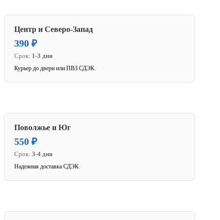
Центр и Северо-Запад
390 ₽
Срок:
1-3 дня
Курьер до двери или ПВЗ СДЭК.
Поволжье и Юг
550 ₽
Срок:
3-4 дня
Надежная доставка СДЭК.