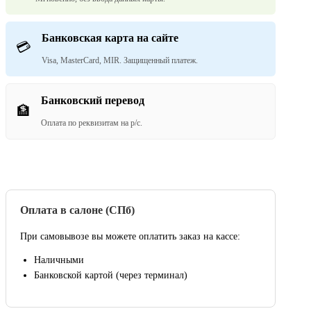
Банковская карта на сайте
💳
Visa, MasterCard, MIR. Защищенный платеж.
Банковский перевод
🏦
Оплата по реквизитам на р/с.
Оплата в салоне (СПб)
При самовывозе вы можете оплатить заказ на кассе:
Наличными
Банковской картой (через терминал)