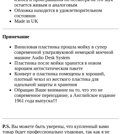
остается живым и аналоговым
Обложка находится в удовлетворительном
состоянии
Made in UK
Примечание
Виниловая пластинка прошла мойку в супер
современной ультразвуковой немецкой моечной
машине Audio Desk System
Пластинка после мойки хранится в новом
хорошем антистатическом пакете
Конверт и пластинка помещены в хороший,
плотный чехол из жесткого пластика для
идеальной защиты и хранения
Обращаю Ваше внимание на то, что это не
современное переиздание, а Английское издание
1961 года выпуска!!!
P.S.
Вы можете быть уверены, что купленный вами
товар будет профессионально упакован, так как я не