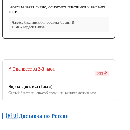
Заберите заказ лично, осмотрите пластинки и выпейте
кофе.
Адрес:
Лахтинский проспект 85 лит В
ТВК «Гарден Сити»
⚡ Экспресс за 2-3 часа
799 ₽
Яндекс Доставка (Такси).
Самый быстрый способ получить винил в день заказа.
🇷🇺 Доставка по России