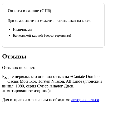
Оплата в салоне (СПб)
При самовывозе вы можете оплатить заказ на кассе:
Наличными
Банковской картой (через терминал)
Отзывы
Отзывов пока нет.
Будьте первым, кто оставил отзыв на «Cantate Domino
— Oscars Motettkor, Torsten Nilsson, Alf Linde (японский
винил, 1980, серия Супер Аналог Диск,
лимитированное издание)»
Для отправки отзыва вам необходимо
авторизоваться
.