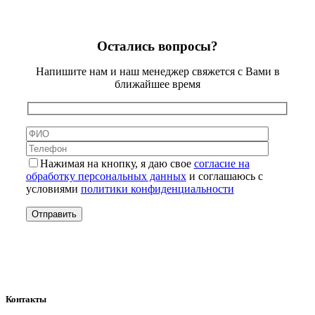
Остались вопросы?
Напишите нам и наш менеджер свяжется с Вами в
ближайшее время
Нажимая на кнопку, я даю свое
согласие на
обработку персональных данных
и соглашаюсь с
условиями
политики конфиденциальности
Контакты