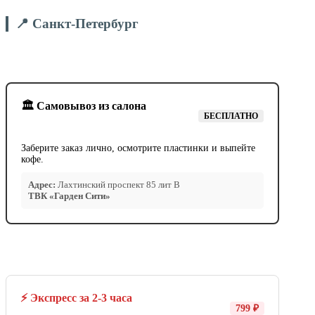
📍 Санкт-Петербург
🏛️ Самовывоз из салона
БЕСПЛАТНО
Заберите заказ лично, осмотрите пластинки и выпейте
кофе.
Адрес:
Лахтинский проспект 85 лит В
ТВК «Гарден Сити»
⚡ Экспресс за 2-3 часа
799 ₽