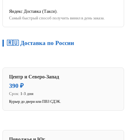
Яндекс Доставка (Такси).
Самый быстрый способ получить винил в день заказа.
🇷🇺 Доставка по России
Центр и Северо-Запад
390 ₽
Срок:
1-3 дня
Курьер до двери или ПВЗ СДЭК.
Поволжье и Юг