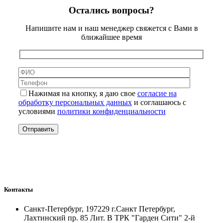
Остались вопросы?
Напишите нам и наш менеджер свяжется с Вами в
ближайшее время
Нажимая на кнопку, я даю свое
согласие на
обработку персональных данных
и соглашаюсь с
условиями
политики конфиденциальности
Контакты
Санкт-Петербург, 197229 г.Санкт Петербург,
Лахтинский пр. 85 Лит. B ТРК "Гарден Сити" 2-й