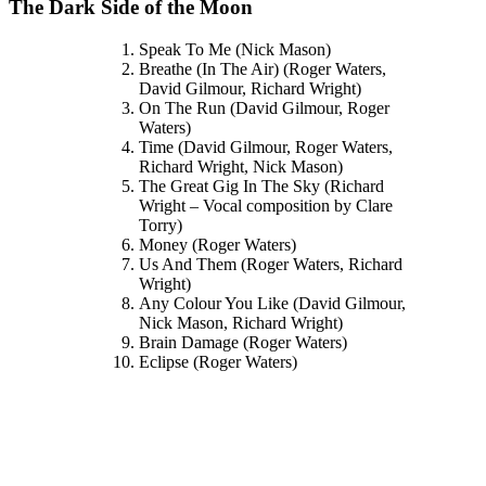
The Dark Side of the Moon
Speak To Me (Nick Mason)
Breathe (In The Air) (Roger Waters,
David Gilmour, Richard Wright)
On The Run (David Gilmour, Roger
Waters)
Time (David Gilmour, Roger Waters,
Richard Wright, Nick Mason)
The Great Gig In The Sky (Richard
Wright – Vocal composition by Clare
Torry)
Money (Roger Waters)
Us And Them (Roger Waters, Richard
Wright)
Any Colour You Like (David Gilmour,
Nick Mason, Richard Wright)
Brain Damage (Roger Waters)
Eclipse (Roger Waters)