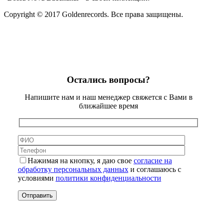
Copyright © 2017 Goldenrecords. Все права защищены.
Остались вопросы?
Напишите нам и наш менеджер свяжется с Вами в
ближайшее время
Нажимая на кнопку, я даю свое
согласие на
обработку персональных данных
и соглашаюсь с
условиями
политики конфиденциальности