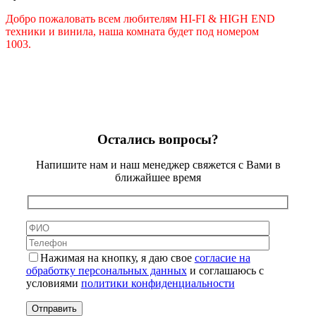
Добро пожаловать всем любителям HI-FI & HIGH END
техники и винила, наша комната будет под номером
1003.
Остались вопросы?
Напишите нам и наш менеджер свяжется с Вами в
ближайшее время
Нажимая на кнопку, я даю свое
согласие на
обработку персональных данных
и соглашаюсь с
условиями
политики конфиденциальности