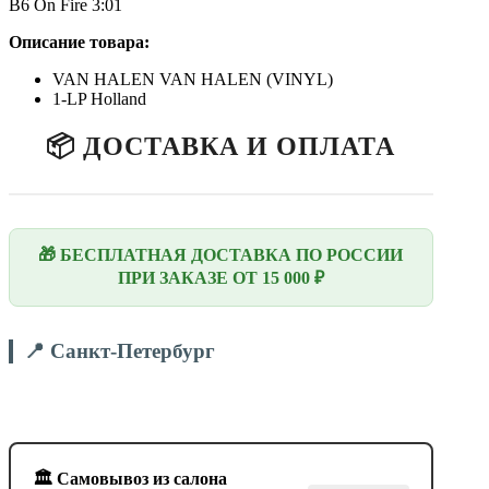
B6 On Fire 3:01
Описание товара:
VAN HALEN VAN HALEN (VINYL)
1-LP Holland
📦 ДОСТАВКА И ОПЛАТА
🎁 БЕСПЛАТНАЯ ДОСТАВКА ПО РОССИИ
ПРИ ЗАКАЗЕ ОТ 15 000 ₽
📍 Санкт-Петербург
🏛️ Самовывоз из салона