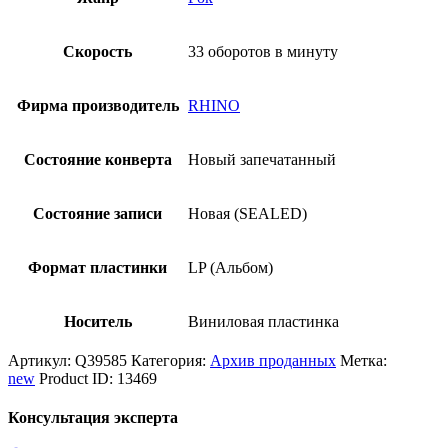
Скорость
33 оборотов в минуту
Фирма производитель
RHINO
Состояние конверта
Новый запечатанный
Состояние записи
Новая (SEALED)
Формат пластинки
LP (Альбом)
Носитель
Виниловая пластинка
Артикул:
Q39585
Категория:
Архив проданных
Метка:
new
Product ID:
13469
Консультация эксперта