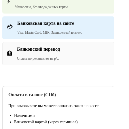
⚡
Мгновенно, без ввода данных карты.
Банковская карта на сайте
💳
Visa, MasterCard, MIR. Защищенный платеж.
Банковский перевод
🏦
Оплата по реквизитам на р/с.
Оплата в салоне (СПб)
При самовывозе вы можете оплатить заказ на кассе:
Наличными
Банковской картой (через терминал)