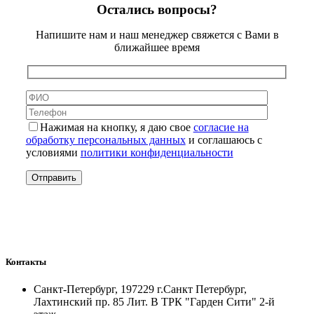
Остались вопросы?
Напишите нам и наш менеджер свяжется с Вами в
ближайшее время
Нажимая на кнопку, я даю свое
согласие на
обработку персональных данных
и соглашаюсь с
условиями
политики конфиденциальности
Контакты
Санкт-Петербург, 197229 г.Санкт Петербург,
Лахтинский пр. 85 Лит. B ТРК "Гарден Сити" 2-й