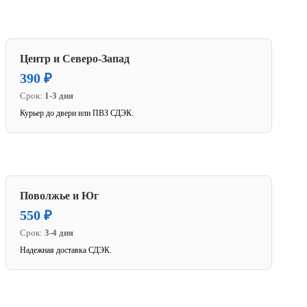
Центр и Северо-Запад
390 ₽
Срок:
1-3 дня
Курьер до двери или ПВЗ СДЭК.
Поволжье и Юг
550 ₽
Срок:
3-4 дня
Надежная доставка СДЭК.