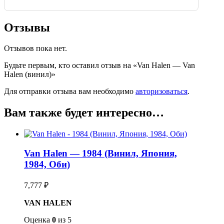
Отзывы
Отзывов пока нет.
Будьте первым, кто оставил отзыв на «Van Halen — Van
Halen (винил)»
Для отправки отзыва вам необходимо
авторизоваться
.
Вам также будет интересно…
Van Halen — 1984 (Винил, Япония,
1984, Оби)
7,777
₽
VAN HALEN
Оценка
0
из 5