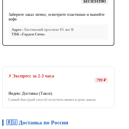
БЕСПЛАТНО
Заберите заказ лично, осмотрите пластинки и выпейте
кофе.
Адрес:
Лахтинский проспект 85 лит В
ТВК «Гарден Сити»
⚡ Экспресс за 2-3 часа
799 ₽
Яндекс Доставка (Такси).
Самый быстрый способ получить винил в день заказа.
🇷🇺 Доставка по России