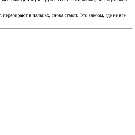
 перебирают в пальцах, снова ставят. Это альбом, где не всё