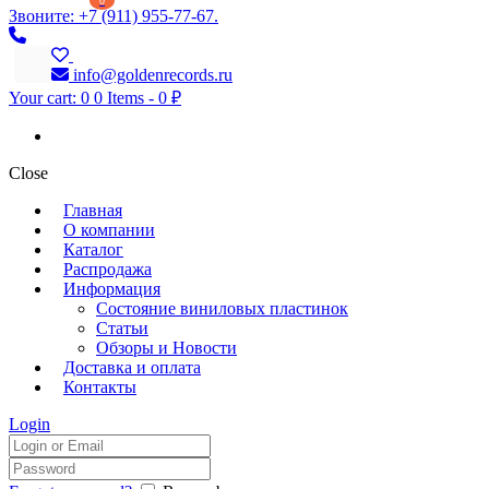
0
Звоните: +7 (911) 955-77-67.
info@goldenrecords.ru
Your cart:
0
0 Items
-
0 ₽
Close
Главная
О компании
Каталог
Распродажа
Информация
Состояние виниловых пластинок
Статьи
Обзоры и Новости
Доставка и оплата
Контакты
Login