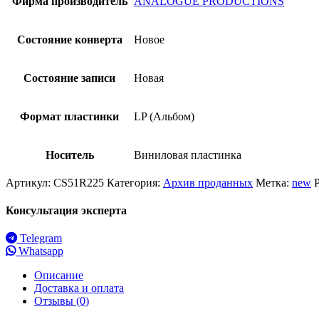
Фирма производитель
ANALOGUE PRODUCTIONS
Состояние конверта
Новое
Состояние записи
Новая
Формат пластинки
LP (Альбом)
Носитель
Виниловая пластинка
Артикул:
CS51R225
Категория:
Архив проданных
Метка:
new
Консультация эксперта
Telegram
Whatsapp
Описание
Доставка и оплата
Отзывы (0)