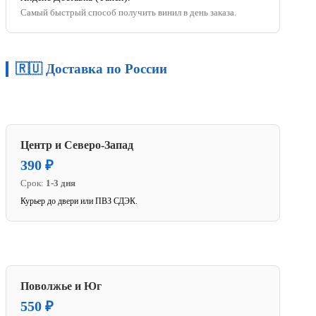
Самый быстрый способ получить винил в день заказа.
🇷🇺 Доставка по России
Центр и Северо-Запад
390 ₽
Срок:
1-3 дня
Курьер до двери или ПВЗ СДЭК.
Поволжье и Юг
550 ₽