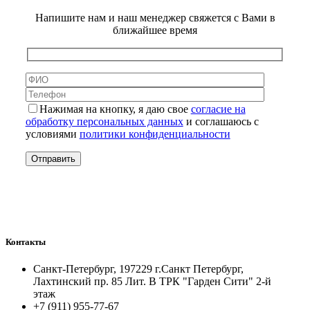
Напишите нам и наш менеджер свяжется с Вами в
ближайшее время
Нажимая на кнопку, я даю свое
согласие на
обработку персональных данных
и соглашаюсь с
условиями
политики конфиденциальности
Контакты
Санкт-Петербург, 197229 г.Санкт Петербург,
Лахтинский пр. 85 Лит. B ТРК "Гарден Сити" 2-й
этаж
+7 (911) 955-77-67