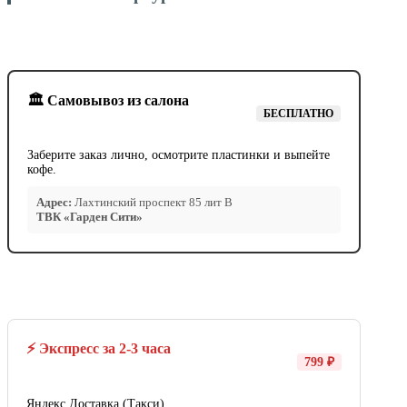
🏛️ Самовывоз из салона
БЕСПЛАТНО
Заберите заказ лично, осмотрите пластинки и выпейте
кофе.
Адрес:
Лахтинский проспект 85 лит В
ТВК «Гарден Сити»
⚡ Экспресс за 2-3 часа
799 ₽
Яндекс Доставка (Такси).