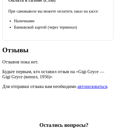
Оплата в салоне (СПб)
При самовывозе вы можете оплатить заказ на кассе:
Наличными
Банковской картой (через терминал)
Отзывы
Отзывов пока нет.
Будьте первым, кто оставил отзыв на «Gigi Gryce —
Gigi Gryce (винил, 1956)»
Для отправки отзыва вам необходимо
авторизоваться
.
Остались вопросы?