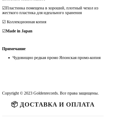
☑Пластинка помещена в хороший, плотный чехол из
жесткого пластика для идеального хранения
☑ Коллекционная копия
☑
Made in Japan
Примечание
Чудовищно редкая промо Японская промо-копия
Copyright © 2023 Goldenrecords. Все права защищены.
📦 ДОСТАВКА И ОПЛАТА