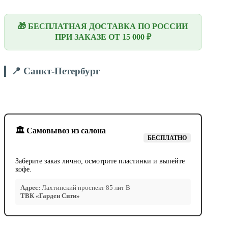
🎁 БЕСПЛАТНАЯ ДОСТАВКА ПО РОССИИ
ПРИ ЗАКАЗЕ ОТ 15 000 ₽
📍 Санкт-Петербург
🏛️ Самовывоз из салона
БЕСПЛАТНО
Заберите заказ лично, осмотрите пластинки и выпейте
кофе.
Адрес:
Лахтинский проспект 85 лит В
ТВК «Гарден Сити»