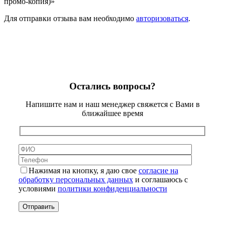
промо-копия)»
Для отправки отзыва вам необходимо
авторизоваться
.
Остались вопросы?
Напишите нам и наш менеджер свяжется с Вами в
ближайшее время
Нажимая на кнопку, я даю свое
согласие на
обработку персональных данных
и соглашаюсь с
условиями
политики конфиденциальности