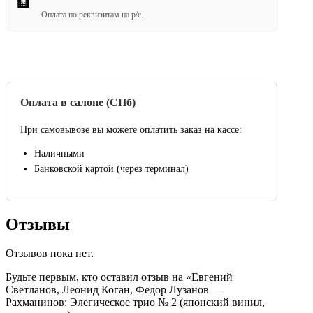
🏦
Оплата по реквизитам на р/с.
Оплата в салоне (СПб)
При самовывозе вы можете оплатить заказ на кассе:
Наличными
Банковской картой (через терминал)
Отзывы
Отзывов пока нет.
Будьте первым, кто оставил отзыв на «Евгений
Светланов, Леонид Коган, Федор Лузанов —
Рахманинов: Элегическое трио № 2 (японский винил,