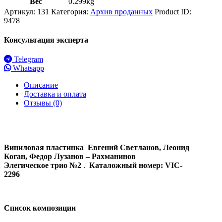
Вес
0.299kg
Артикул:
131
Категория:
Архив проданных
Product ID:
9478
Консультация эксперта
Telegram
Whatsapp
Описание
Доставка и оплата
Отзывы (0)
Виниловая пластинка Евгений Светланов, Леонид
Коган, Федор Лузанов – Рахманинов
Элегическое трио №2
.
Каталожный номер:
VIC
-
2296
Список композиции