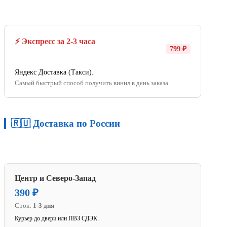
⚡ Экспресс за 2-3 часа
799 ₽
Яндекс Доставка (Такси).
Самый быстрый способ получить винил в день заказа.
🇷🇺 Доставка по России
Центр и Северо-Запад
390 ₽
Срок:
1-3 дня
Курьер до двери или ПВЗ СДЭК.