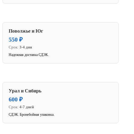
Поволжье и Юг
550 ₽
Срок:
3-4 дня
Надежная доставка СДЭК.
Урал и Сибирь
600 ₽
Срок:
4-7 дней
СДЭК. Бронебойная упаковка.