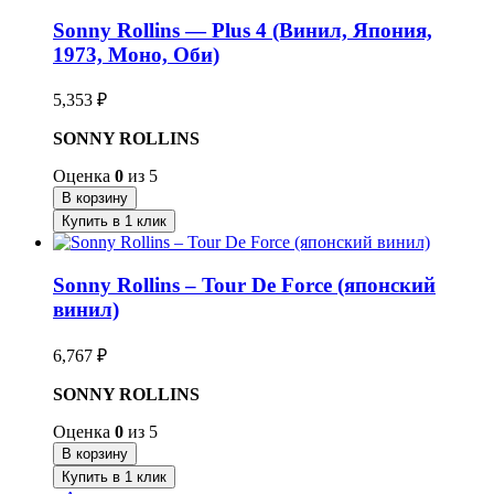
Sonny Rollins — Plus 4 (Винил, Япония,
1973, Моно, Оби)
5,353
₽
SONNY ROLLINS
Оценка
0
из 5
В корзину
Купить в 1 клик
Sonny Rollins – Tour De Force (японский
винил)
6,767
₽
SONNY ROLLINS
Оценка
0
из 5
В корзину
Купить в 1 клик