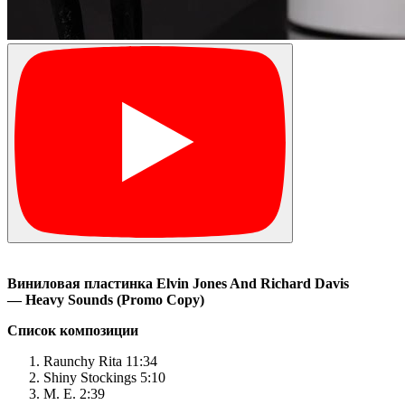
Виниловая
пластинка Elvin Jones And Richard Davis
— Heavy Sounds (Promo Copy)
Список композиции
Raunchy Rita 11:34
Shiny Stockings 5:10
M. E. 2:39