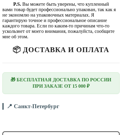
P.S.
Вы можете быть уверены, что купленный
вами товар будет профессионально упакован, так как я
не экономлю на упаковочных материалах. Я
гарантирую точное и профессиональное описание
каждого товара. Если по каким-то причинам что-то
ускользнет от моего внимания, пожалуйста, сообщите
мне об этом.
📦 ДОСТАВКА И ОПЛАТА
🎁 БЕСПЛАТНАЯ ДОСТАВКА ПО РОССИИ
ПРИ ЗАКАЗЕ ОТ 15 000 ₽
📍 Санкт-Петербург