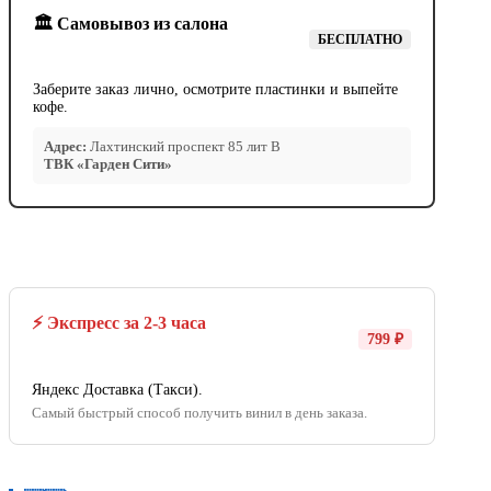
🏛️ Самовывоз из салона
БЕСПЛАТНО
Заберите заказ лично, осмотрите пластинки и выпейте
кофе.
Адрес:
Лахтинский проспект 85 лит В
ТВК «Гарден Сити»
⚡ Экспресс за 2-3 часа
799 ₽
Яндекс Доставка (Такси).
Самый быстрый способ получить винил в день заказа.