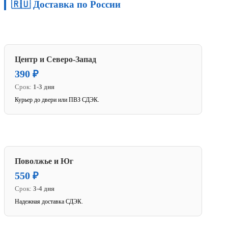
🇷🇺 Доставка по России
Центр и Северо-Запад
390 ₽
Срок:
1-3 дня
Курьер до двери или ПВЗ СДЭК.
Поволжье и Юг
550 ₽
Срок:
3-4 дня
Надежная доставка СДЭК.