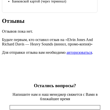
Банковской картой (через терминал)
Отзывы
Отзывов пока нет.
Будьте первым, кто оставил отзыв на «Elvin Jones And
Richard Davis — Heavy Sounds (винил, промо-копия)»
Для отправки отзыва вам необходимо
авторизоваться
.
Остались вопросы?
Напишите нам и наш менеджер свяжется с Вами в
ближайшее время