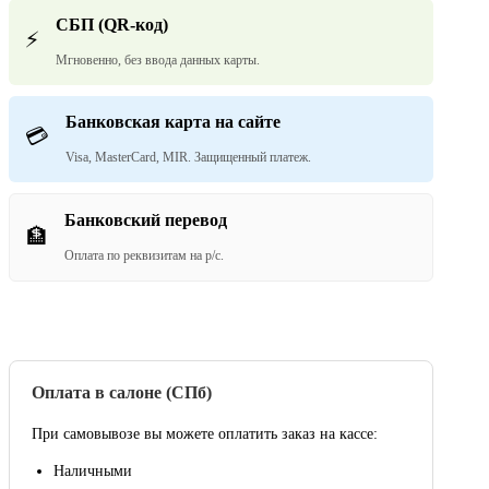
СБП (QR-код)
⚡
Мгновенно, без ввода данных карты.
Банковская карта на сайте
💳
Visa, MasterCard, MIR. Защищенный платеж.
Банковский перевод
🏦
Оплата по реквизитам на р/с.
Оплата в салоне (СПб)
При самовывозе вы можете оплатить заказ на кассе:
Наличными