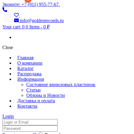
0
Звоните: +7 (911) 955-77-67.
info@goldenrecords.ru
Your cart:
0
0 Items
-
0 ₽
Close
Главная
О компании
Каталог
Распродажа
Информация
Состояние виниловых пластинок
Статьи
Обзоры и Новости
Доставка и оплата
Контакты
Login