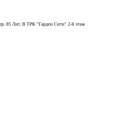
пр. 85 Лит. B ТРК "Гарден Сити" 2-й этаж