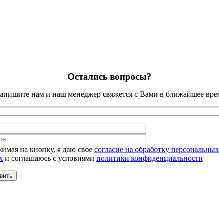
Остались вопросы?
апишите нам и наш менеджер свяжется с Вами в ближайшее вре
имая на кнопку, я даю свое
согласие на обработку персональных
х
и соглашаюсь с условиями
политики конфиденциальности