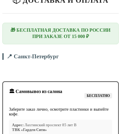
📦 ДОСТАВКА И ОПЛАТА
🎁 БЕСПЛАТНАЯ ДОСТАВКА ПО РОССИИ
ПРИ ЗАКАЗЕ ОТ 15 000 ₽
📍 Санкт-Петербург
🏛️ Самовывоз из салона
БЕСПЛАТНО
Заберите заказ лично, осмотрите пластинки и выпейте
кофе.
Адрес:
Лахтинский проспект 85 лит В
ТВК «Гарден Сити»