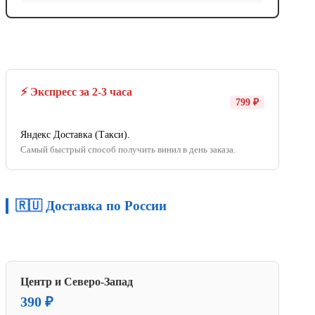
⚡ Экспресс за 2-3 часа
799 ₽
Яндекс Доставка (Такси).
Самый быстрый способ получить винил в день заказа.
🇷🇺 Доставка по России
Центр и Северо-Запад
390 ₽