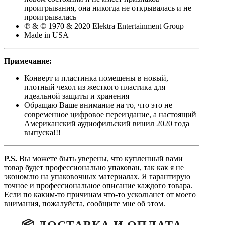
проигрывания, она никогда не открывалась и не
проигрывалась
℗ & © 1970 & 2020 Elektra Entertainment Group
Made in USA
Примечание:
Конверт и пластинка помещены в новый,
плотный чехол из жесткого пластика для
идеальной защиты и хранения
Обращаю Ваше внимание на то, что это не
современное цифровое переиздание, а настоящий
Американский аудиофильский винил 2020 года
выпуска!!!
P.S.
Вы можете быть уверены, что купленный вами
товар будет профессионально упакован, так как я не
экономлю на упаковочных материалах. Я гарантирую
точное и профессиональное описание каждого товара.
Если по каким-то причинам что-то ускользнет от моего
внимания, пожалуйста, сообщите мне об этом.