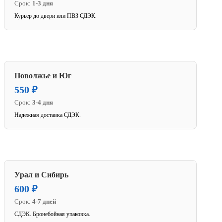
Срок:
1-3 дня
Курьер до двери или ПВЗ СДЭК.
Поволжье и Юг
550 ₽
Срок:
3-4 дня
Надежная доставка СДЭК.
Урал и Сибирь
600 ₽
Срок:
4-7 дней
СДЭК. Бронебойная упаковка.