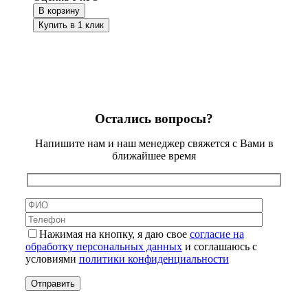
В корзину
Купить в 1 клик
Остались вопросы?
Напишите нам и наш менеджер свяжется с Вами в
ближайшее время
Нажимая на кнопку, я даю свое
согласие на
обработку персональных данных
и соглашаюсь с
условиями
политики конфиденциальности