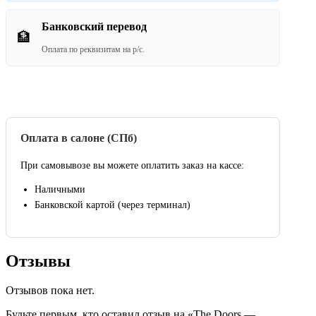
Банковский перевод
🏦
Оплата по реквизитам на р/с.
Оплата в салоне (СПб)
При самовывозе вы можете оплатить заказ на кассе:
Наличными
Банковской картой (через терминал)
Отзывы
Отзывов пока нет.
Будьте первым, кто оставил отзыв на «The Doors —