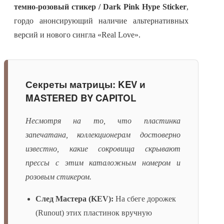
темно-розовый стикер / Dark Pink Hype Sticker
,
гордо анонсирующий наличие альтернативных
версий и нового сингла «Real Love».
Секреты матрицы: KEV и
MASTERED BY CAPITOL
Несмотря на то, что пластинка
запечатана, коллекционерам достоверно
известно, какие сокровища скрывают
прессы с этим каталожным номером и
розовым стикером.
След Мастера (KEV):
На сбеге дорожек
(Runout) этих пластинок вручную