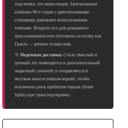
пластинка, это инвестиция. Запечатанные
альбомы 90-х годов с оригинальными
стикерами дорожают колоссальными
темпами. Вскрыть его для домашнего
прослушивания или поставить на полку как
Грааль — решать только вам.
📁
Надежная доставка:
Столь тяжелый и
ценный лот помещается в дополнительный
защитный слипкейс и отправляется в
жестком многослойном коробе, чтобы
исключить риск пробития торцов (Seam
Splits) при транспортировке.