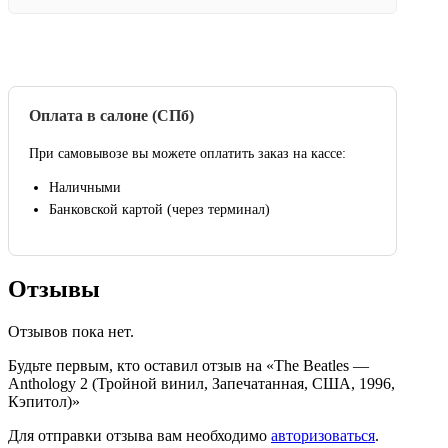
Оплата в салоне (СПб)
При самовывозе вы можете оплатить заказ на кассе:
Наличными
Банковской картой (через терминал)
Отзывы
Отзывов пока нет.
Будьте первым, кто оставил отзыв на «The Beatles —
Anthology 2 (Тройной винил, Запечатанная, США, 1996,
Кэпитол)»
Для отправки отзыва вам необходимо
авторизоваться
.