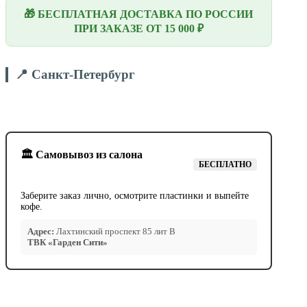
🎁 БЕСПЛАТНАЯ ДОСТАВКА ПО РОССИИ
ПРИ ЗАКАЗЕ ОТ 15 000 ₽
📍 Санкт-Петербург
🏛️ Самовывоз из салона
БЕСПЛАТНО
Заберите заказ лично, осмотрите пластинки и выпейте
кофе.
Адрес:
Лахтинский проспект 85 лит В
ТВК «Гарден Сити»