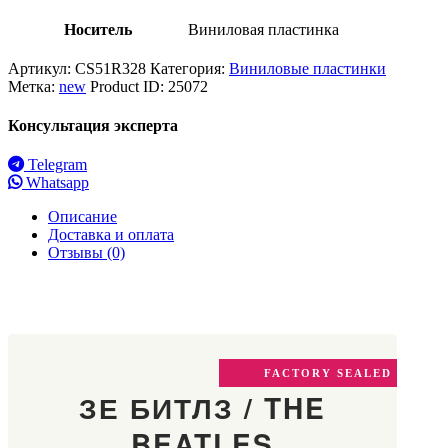
Носитель
Виниловая пластинка
Артикул:
CS51R328
Категория:
Виниловые пластинки
Метка:
new
Product ID:
25072
Консультация эксперта
Telegram
Whatsapp
Описание
Доставка и оплата
Отзывы (0)
FACTORY SEALED
ЗЕ БИТЛЗ / THE
BEATLES