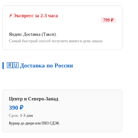
⚡ Экспресс за 2-3 часа
799 ₽
Яндекс Доставка (Такси).
Самый быстрый способ получить винил в день заказа.
🇷🇺 Доставка по России
Центр и Северо-Запад
390 ₽
Срок:
1-3 дня
Курьер до двери или ПВЗ СДЭК.