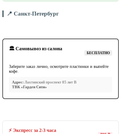
📍 Санкт-Петербург
🏛️ Самовывоз из салона
БЕСПЛАТНО
Заберите заказ лично, осмотрите пластинки и выпейте
кофе.
Адрес:
Лахтинский проспект 85 лит В
ТВК «Гарден Сити»
⚡ Экспресс за 2-3 часа