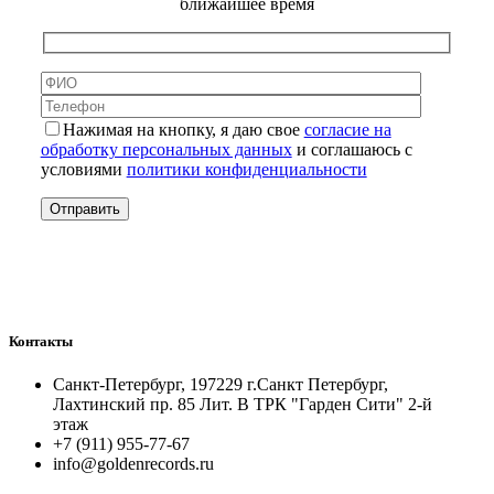
ближайшее время
Нажимая на кнопку, я даю свое
согласие на
обработку персональных данных
и соглашаюсь с
условиями
политики конфиденциальности
Контакты
Санкт-Петербург, 197229 г.Санкт Петербург,
Лахтинский пр. 85 Лит. B ТРК "Гарден Сити" 2-й
этаж
+7 (911) 955-77-67
info@goldenrecords.ru