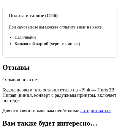
Оплата в салоне (СПб)
При самовывозе вы можете оплатить заказ на кассе:
Наличными
Банковской картой (через терминал)
Отзывы
Отзывов пока нет.
Будьте первым, кто оставил отзыв на «P!nk — Hurts 2B
Human (винил, конверт с радужным принтом, включает
постер)»
Для отправки отзыва вам необходимо
авторизоваться
.
Вам также будет интересно…