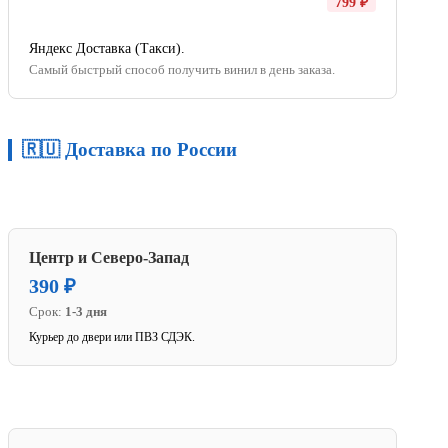
799 ₽
Яндекс Доставка (Такси).
Самый быстрый способ получить винил в день заказа.
🇷🇺 Доставка по России
Центр и Северо-Запад
390 ₽
Срок:
1-3 дня
Курьер до двери или ПВЗ СДЭК.