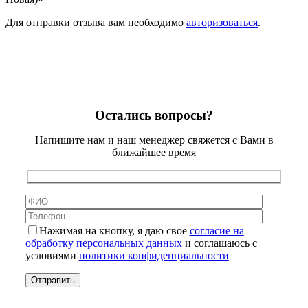
Для отправки отзыва вам необходимо
авторизоваться
.
Остались вопросы?
Напишите нам и наш менеджер свяжется с Вами в
ближайшее время
Нажимая на кнопку, я даю свое
согласие на
обработку персональных данных
и соглашаюсь с
условиями
политики конфиденциальности