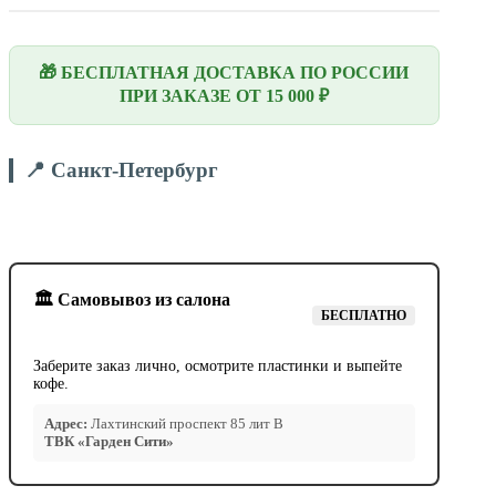
🎁 БЕСПЛАТНАЯ ДОСТАВКА ПО РОССИИ
ПРИ ЗАКАЗЕ ОТ 15 000 ₽
📍 Санкт-Петербург
🏛️ Самовывоз из салона
БЕСПЛАТНО
Заберите заказ лично, осмотрите пластинки и выпейте
кофе.
Адрес:
Лахтинский проспект 85 лит В
ТВК «Гарден Сити»