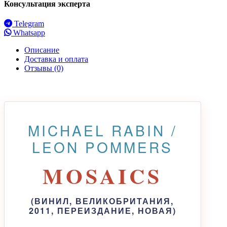
Консультация эксперта
Telegram
Whatsapp
Описание
Доставка и оплата
Отзывы (0)
MICHAEL RABIN /
LEON POMMERS
MOSAICS
(ВИНИЛ, ВЕЛИКОБРИТАНИЯ,
2011, ПЕРЕИЗДАНИЕ, НОВАЯ)