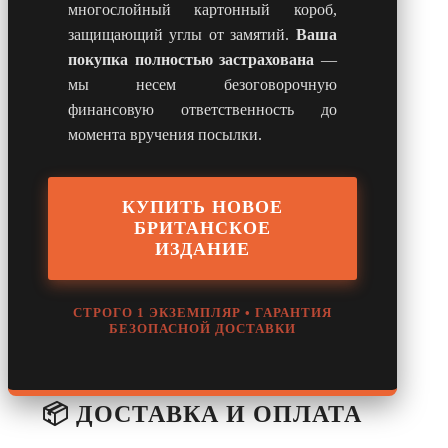
многослойный картонный короб,
защищающий углы от замятий.
Ваша
покупка полностью застрахована
—
мы несем безоговорочную
финансовую ответственность до
момента вручения посылки.
КУПИТЬ НОВОЕ
БРИТАНСКОЕ
ИЗДАНИЕ
СТРОГО 1 ЭКЗЕМПЛЯР • ГАРАНТИЯ
БЕЗОПАСНОЙ ДОСТАВКИ
📦 ДОСТАВКА И ОПЛАТА