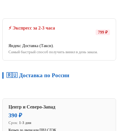
⚡ Экспресс за 2-3 часа
799 ₽
Яндекс Доставка (Такси).
Самый быстрый способ получить винил в день заказа.
🇷🇺 Доставка по России
Центр и Северо-Запад
390 ₽
Срок:
1-3 дня
Курьер до двери или ПВЗ СДЭК.