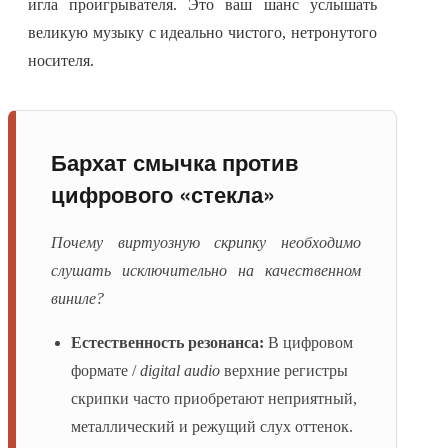
игла проигрывателя. Это ваш шанс услышать
великую музыку с идеально чистого, нетронутого
носителя.
Бархат смычка против
цифрового «стекла»
Почему виртуозную скрипку необходимо
слушать исключительно на качественном
виниле?
Естественность резонанса:
В цифровом
формате /
digital audio
верхние регистры
скрипки часто приобретают неприятный,
металлический и режущий слух оттенок.