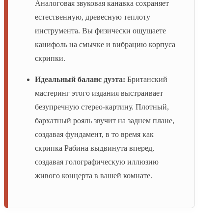
Аналоговая звуковая канавка сохраняет
естественную, древесную теплоту
инструмента. Вы физически ощущаете
канифоль на смычке и вибрацию корпуса
скрипки.
Идеальный баланс дуэта:
Британский
мастеринг этого издания выстраивает
безупречную стерео-картину. Плотный,
бархатный рояль звучит на заднем плане,
создавая фундамент, в то время как
скрипка Рабина выдвинута вперед,
создавая голографическую иллюзию
живого концерта в вашей комнате.