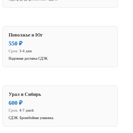
Поволжье и Юг
550 ₽
Срок:
3-4 дня
Надежная доставка СДЭК.
Урал и Сибирь
600 ₽
Срок:
4-7 дней
СДЭК. Бронебойная упаковка.