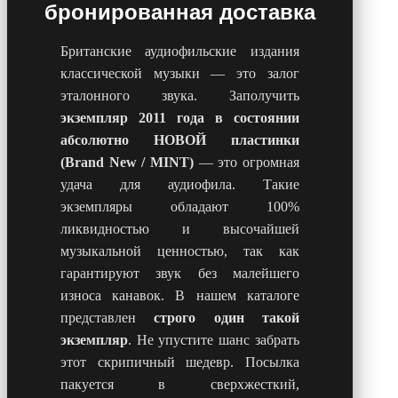
бронированная доставка
Британские аудиофильские издания
классической музыки — это залог
эталонного звука. Заполучить
экземпляр 2011 года в состоянии
абсолютно НОВОЙ пластинки
(Brand New / MINT)
— это огромная
удача для аудиофила. Такие
экземпляры обладают 100%
ликвидностью и высочайшей
музыкальной ценностью, так как
гарантируют звук без малейшего
износа канавок. В нашем каталоге
представлен
строго один такой
экземпляр
. Не упустите шанс забрать
этот скрипичный шедевр. Посылка
пакуется в сверхжесткий,