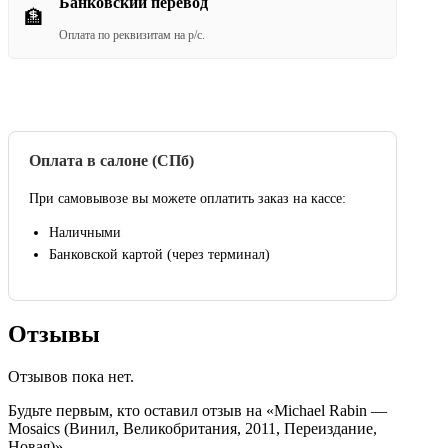
Банковский перевод
🏦
Оплата по реквизитам на р/с.
Оплата в салоне (СПб)
При самовывозе вы можете оплатить заказ на кассе:
Наличными
Банковской картой (через терминал)
Отзывы
Отзывов пока нет.
Будьте первым, кто оставил отзыв на «Michael Rabin —
Mosaics (Винил, Великобритания, 2011, Переиздание,
Новая)»