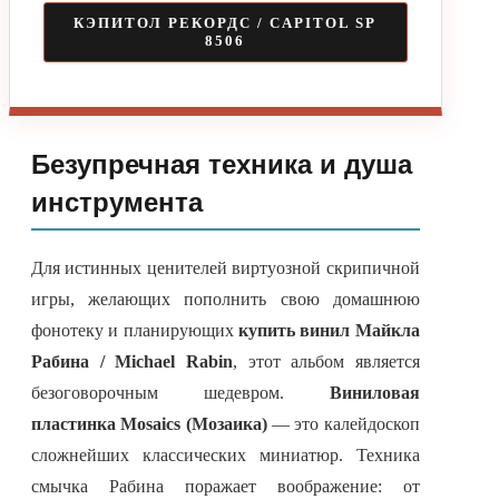
КЭПИТОЛ РЕКОРДС / CAPITOL SP
8506
Безупречная техника и душа
инструмента
Для истинных ценителей виртуозной скрипичной
игры, желающих пополнить свою домашнюю
фонотеку и планирующих
купить винил Майкла
Рабина / Michael Rabin
, этот альбом является
безоговорочным шедевром.
Виниловая
пластинка Mosaics (Мозаика)
— это калейдоскоп
сложнейших классических миниатюр. Техника
смычка Рабина поражает воображение: от