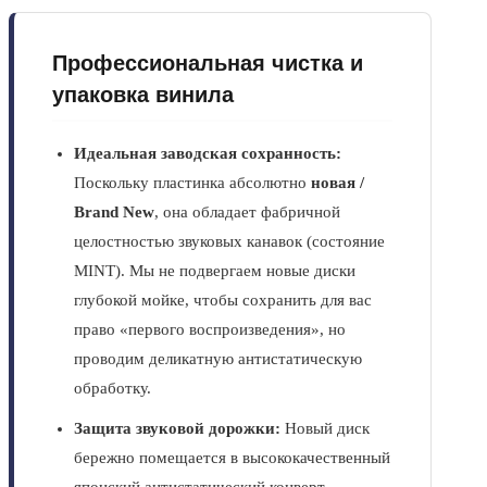
Профессиональная чистка и
упаковка винила
Идеальная заводская сохранность:
Поскольку пластинка абсолютно
новая /
Brand New
, она обладает фабричной
целостностью звуковых канавок (состояние
MINT). Мы не подвергаем новые диски
глубокой мойке, чтобы сохранить для вас
право «первого воспроизведения», но
проводим деликатную антистатическую
обработку.
Защита звуковой дорожки:
Новый диск
бережно помещается в высококачественный