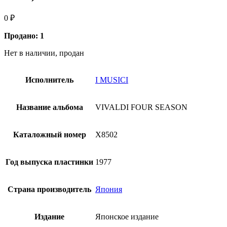
0
₽
Продано: 1
Нет в наличии, продан
Исполнитель
I MUSICI
Название альбома
VIVALDI FOUR SEASON
Каталожный номер
X8502
Год выпуска пластинки
1977
Страна производитель
Япония
Издание
Японское издание