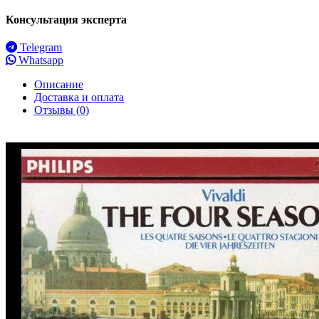
Консультация эксперта
Telegram
Whatsapp
Описание
Доставка и оплата
Отзывы (0)