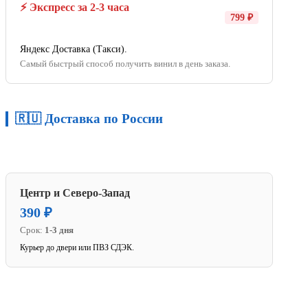
⚡ Экспресс за 2-3 часа
799 ₽
Яндекс Доставка (Такси).
Самый быстрый способ получить винил в день заказа.
🇷🇺 Доставка по России
Центр и Северо-Запад
390 ₽
Срок:
1-3 дня
Курьер до двери или ПВЗ СДЭК.