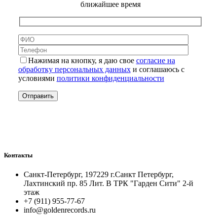
ближайшее время
Нажимая на кнопку, я даю свое
согласие на
обработку персональных данных
и соглашаюсь с
условиями
политики конфиденциальности
Контакты
Санкт-Петербург, 197229 г.Санкт Петербург,
Лахтинский пр. 85 Лит. B ТРК "Гарден Сити" 2-й
этаж
+7 (911) 955-77-67
info@goldenrecords.ru