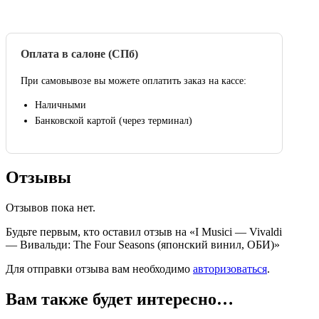
Оплата в салоне (СПб)
При самовывозе вы можете оплатить заказ на кассе:
Наличными
Банковской картой (через терминал)
Отзывы
Отзывов пока нет.
Будьте первым, кто оставил отзыв на «I Musici — Vivaldi
— Вивальди: The Four Seasons (японский винил, ОБИ)»
Для отправки отзыва вам необходимо
авторизоваться
.
Вам также будет интересно…