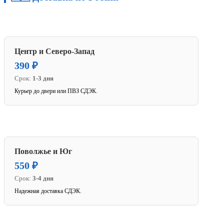
Центр и Северо-Запад
390 ₽
Срок:
1-3 дня
Курьер до двери или ПВЗ СДЭК.
Поволжье и Юг
550 ₽
Срок:
3-4 дня
Надежная доставка СДЭК.