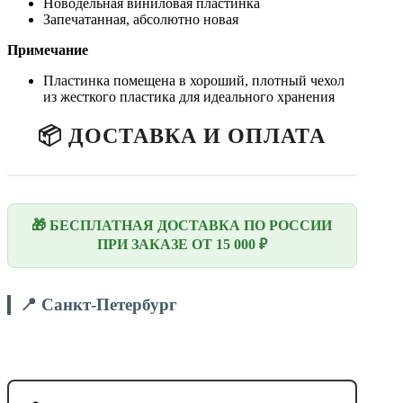
Новодельная виниловая пластинка
Запечатанная, абсолютно новая
Примечание
Пластинка помещена в хороший, плотный чехол
из жесткого пластика для идеального хранения
📦 ДОСТАВКА И ОПЛАТА
🎁 БЕСПЛАТНАЯ ДОСТАВКА ПО РОССИИ
ПРИ ЗАКАЗЕ ОТ 15 000 ₽
📍 Санкт-Петербург