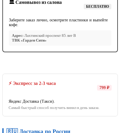
🏛️ Самовывоз из салона
БЕСПЛАТНО
Заберите заказ лично, осмотрите пластинки и выпейте
кофе.
Адрес:
Лахтинский проспект 85 лит В
ТВК «Гарден Сити»
⚡ Экспресс за 2-3 часа
799 ₽
Яндекс Доставка (Такси).
Самый быстрый способ получить винил в день заказа.
🇷🇺 Доставка по России