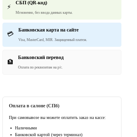
СБП (QR-код)
⚡
Мгновенно, без ввода данных карты.
Банковская карта на сайте
💳
Visa, MasterCard, MIR. Защищенный платеж.
Банковский перевод
🏦
Оплата по реквизитам на р/с.
Оплата в салоне (СПб)
При самовывозе вы можете оплатить заказ на кассе:
Наличными
Банковской картой (через терминал)