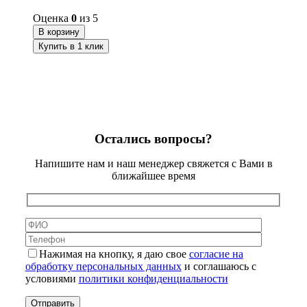
Оценка
0
из 5
В корзину
Купить в 1 клик
Остались вопросы?
Напишите нам и наш менеджер свяжется с Вами в
ближайшее время
Нажимая на кнопку, я даю свое
согласие на
обработку персональных данных
и соглашаюсь с
условиями
политики конфиденциальности