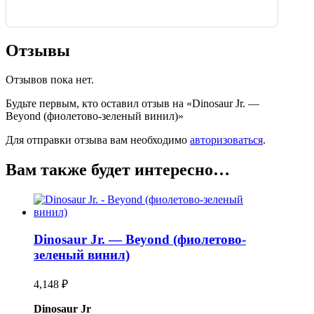
Отзывы
Отзывов пока нет.
Будьте первым, кто оставил отзыв на «Dinosaur Jr. —
Beyond (фиолетово-зеленый винил)»
Для отправки отзыва вам необходимо
авторизоваться
.
Вам также будет интересно…
Dinosaur Jr. — Beyond (фиолетово-
зеленый винил)
4,148
₽
Dinosaur Jr