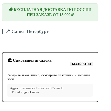
🎁 БЕСПЛАТНАЯ ДОСТАВКА ПО РОССИИ
ПРИ ЗАКАЗЕ ОТ 15 000 ₽
📍 Санкт-Петербург
🏛️ Самовывоз из салона
БЕСПЛАТНО
Заберите заказ лично, осмотрите пластинки и выпейте
кофе.
Адрес:
Лахтинский проспект 85 лит В
ТВК «Гарден Сити»