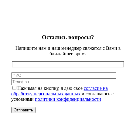
Остались вопросы?
Напишите нам и наш менеджер свяжется с Вами в
ближайшее время
Нажимая на кнопку, я даю свое
согласие на
обработку персональных данных
и соглашаюсь с
условиями
политики конфиденциальности