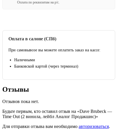
Оплата по реквизитам на р/с.
Оплата в салоне (СПб)
При самовывозе вы можете оплатить заказ на кассе:
Наличными
Банковской картой (через терминал)
Отзывы
Отзывов пока нет.
Будьте первым, кто оставил отзыв на «Dave Brubeck —
Time Out (2 винила, лейбл Аналог Продакшнс)»
Для отправки отзыва вам необходимо
авторизоваться
.