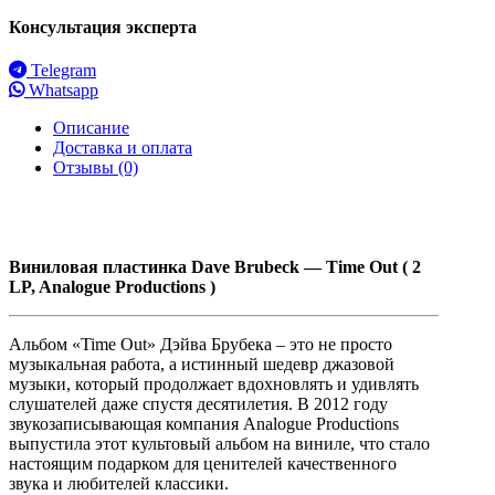
Консультация эксперта
Telegram
Whatsapp
Описание
Доставка и оплата
Отзывы (0)
Виниловая
пластинка Dave Brubeck — Time Out ( 2
LP, Analogue Productions )
Альбом «Time Out» Дэйва Брубека – это не просто
музыкальная работа, а истинный шедевр джазовой
музыки, который продолжает вдохновлять и удивлять
слушателей даже спустя десятилетия. В 2012 году
звукозаписывающая компания Analogue Productions
выпустила этот культовый альбом на виниле, что стало
настоящим подарком для ценителей качественного
звука и любителей классики.