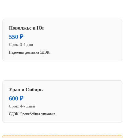
Поволжье и Юг
550 ₽
Срок:
3-4 дня
Надежная доставка СДЭК.
Урал и Сибирь
600 ₽
Срок:
4-7 дней
СДЭК. Бронебойная упаковка.