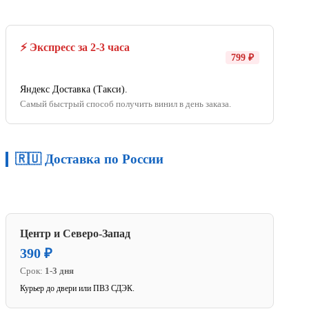
⚡ Экспресс за 2-3 часа
799 ₽
Яндекс Доставка (Такси).
Самый быстрый способ получить винил в день заказа.
🇷🇺 Доставка по России
Центр и Северо-Запад
390 ₽
Срок:
1-3 дня
Курьер до двери или ПВЗ СДЭК.