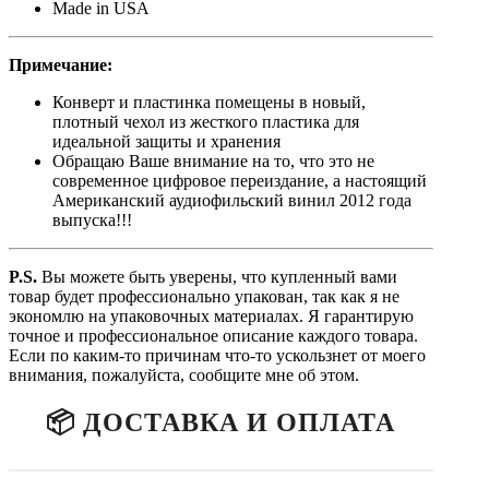
Made in USA
Примечание:
Конверт и пластинка помещены в новый,
плотный чехол из жесткого пластика для
идеальной защиты и хранения
Обращаю Ваше внимание на то, что это не
современное цифровое переиздание, а настоящий
Американский аудиофильский винил 2012 года
выпуска!!!
P.S.
Вы можете быть уверены, что купленный вами
товар будет профессионально упакован, так как я не
экономлю на упаковочных материалах. Я гарантирую
точное и профессиональное описание каждого товара.
Если по каким-то причинам что-то ускользнет от моего
внимания, пожалуйста, сообщите мне об этом.
📦 ДОСТАВКА И ОПЛАТА