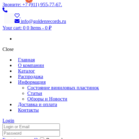
0
Звоните: +7 (911) 955-77-67.
info@goldenrecords.ru
Your cart:
0
0 Items
-
0 ₽
Close
Главная
О компании
Каталог
Распродажа
Информация
Состояние виниловых пластинок
Статьи
Обзоры и Новости
Доставка и оплата
Контакты
Login