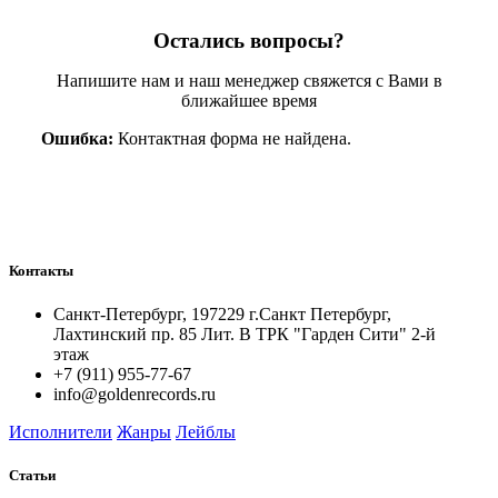
Остались вопросы?
Напишите нам и наш менеджер свяжется с Вами в
ближайшее время
Ошибка:
Контактная форма не найдена.
Контакты
Санкт-Петербург, 197229 г.Санкт Петербург,
Лахтинский пр. 85 Лит. B ТРК "Гарден Сити" 2-й
этаж
+7 (911) 955-77-67
info@goldenrecords.ru
Исполнители
Жанры
Лейблы
Статьи