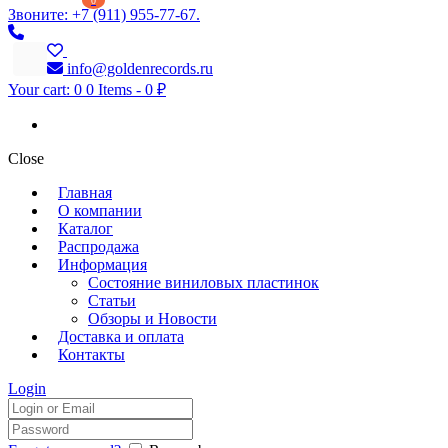
0
Звоните: +7 (911) 955-77-67.
info@goldenrecords.ru
Your cart:
0
0 Items
-
0 ₽
Close
Главная
О компании
Каталог
Распродажа
Информация
Состояние виниловых пластинок
Статьи
Обзоры и Новости
Доставка и оплата
Контакты
Login