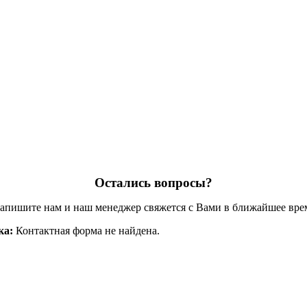
Остались вопросы?
апишите нам и наш менеджер свяжется с Вами в ближайшее вре
ка:
Контактная форма не найдена.