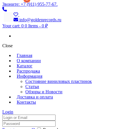
0
Звоните: +7 (911) 955-77-67.
info@goldenrecords.ru
Your cart:
0
0 Items
-
0 ₽
Close
Главная
О компании
Каталог
Распродажа
Информация
Состояние виниловых пластинок
Статьи
Обзоры и Новости
Доставка и оплата
Контакты
Login