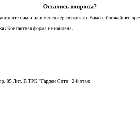
Остались вопросы?
апишите нам и наш менеджер свяжется с Вами в ближайшее вре
ка:
Контактная форма не найдена.
пр. 85 Лит. B ТРК "Гарден Сити" 2-й этаж