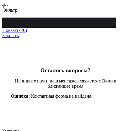
Фильтр
Показать
(
0
)
Закрыть
Остались вопросы?
Напишите нам и наш менеджер свяжется с Вами в
ближайшее время
Ошибка:
Контактная форма не найдена.
Контакты