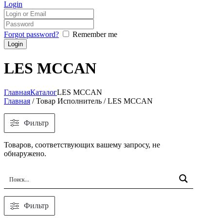
Login
Forgot password?
Remember me
LES MCCAN
Главная
Каталог
LES MCCAN
Главная
/ Товар Исполнитель / LES MCCAN
Фильтр
Товаров, соответствующих вашему запросу, не
обнаружено.
Фильтр