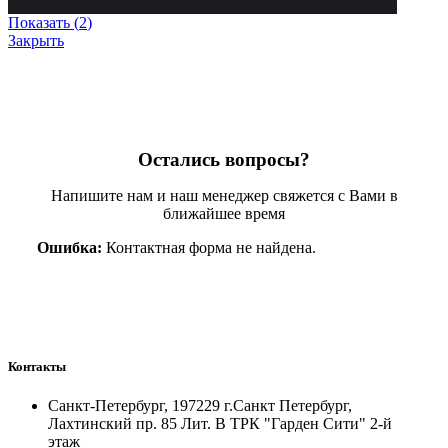
Показать
(
2
)
Закрыть
Остались вопросы?
Напишите нам и наш менеджер свяжется с Вами в
ближайшее время
Ошибка:
Контактная форма не найдена.
Контакты
Санкт-Петербург, 197229 г.Санкт Петербург,
Лахтинский пр. 85 Лит. B ТРК "Гарден Сити" 2-й
этаж